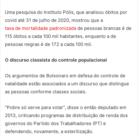
Uma pesquisa do Instituto Pólis, que analisou óbitos por
covid até 31 de julho de 2020, mostrou que a
taxa de mortalidade padronizada
de pessoas brancas é de
115 óbitos a cada 100 mil habitantes, enquanto a de
pessoas negras é de 172 a cada 100 mil.
O discurso classista do controle populacional
Os argumentos de Bolsonaro em defesa do controle de
natalidade estão associados a um discurso que distingue
as pessoas conforme classes sociais.
“Pobre só serve para votar”, disse o então deputado em
2013, criticando programas de distribuição de renda dos
governos do Partido dos Trabalhadores (PT) e
defendendo, novamente, a esterilização.