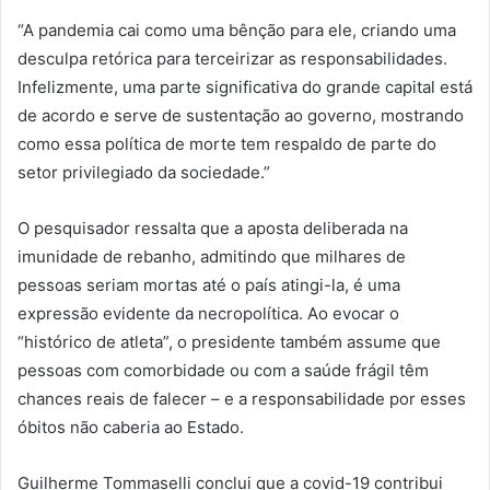
“A pandemia cai como uma bênção para ele, criando uma
desculpa retórica para terceirizar as responsabilidades.
Infelizmente, uma parte significativa do grande capital está
de acordo e serve de sustentação ao governo, mostrando
como essa política de morte tem respaldo de parte do
setor privilegiado da sociedade.”
O pesquisador ressalta que a aposta deliberada na
imunidade de rebanho, admitindo que milhares de
pessoas seriam mortas até o país atingi-la, é uma
expressão evidente da necropolítica. Ao evocar o
“histórico de atleta”, o presidente também assume que
pessoas com comorbidade ou com a saúde frágil têm
chances reais de falecer – e a responsabilidade por esses
óbitos não caberia ao Estado.
Guilherme Tommaselli conclui que a covid-19 contribui