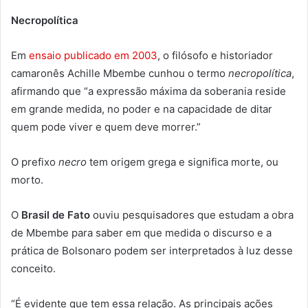
Necropolítica
Em
ensaio publicado em 2003
, o filósofo e historiador
camaronês Achille Mbembe cunhou o termo
necropolítica
,
afirmando que “a expressão máxima da soberania reside
em grande medida, no poder e na capacidade de ditar
quem pode viver e quem deve morrer.”
O prefixo
necro
tem origem grega e significa morte, ou
morto.
O
Brasil de Fato
ouviu pesquisadores que estudam a obra
de Mbembe para saber em que medida o discurso e a
prática de Bolsonaro podem ser interpretados à luz desse
conceito.
“É evidente que tem essa relação. As principais ações