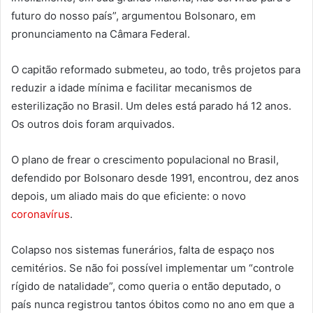
futuro do nosso país”, argumentou Bolsonaro, em
pronunciamento na Câmara Federal.
O capitão reformado submeteu, ao todo, três projetos para
reduzir a idade mínima e facilitar mecanismos de
esterilização no Brasil. Um deles está parado há 12 anos.
Os outros dois foram arquivados.
O plano de frear o crescimento populacional no Brasil,
defendido por Bolsonaro desde 1991, encontrou, dez anos
depois, um aliado mais do que eficiente: o novo
coronavírus
.
Colapso nos sistemas funerários, falta de espaço nos
cemitérios. Se não foi possível implementar um “controle
rígido de natalidade”, como queria o então deputado, o
país nunca registrou tantos óbitos como no ano em que a