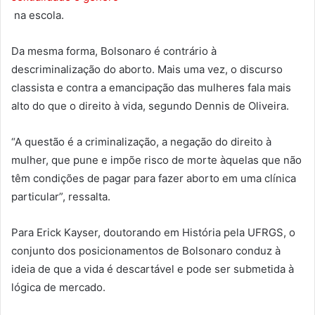
na escola.
Da mesma forma, Bolsonaro é contrário à
descriminalização do aborto. Mais uma vez, o discurso
classista e contra a emancipação das mulheres fala mais
alto do que o direito à vida, segundo Dennis de Oliveira.
“A questão é a criminalização, a negação do direito à
mulher, que pune e impõe risco de morte àquelas que não
têm condições de pagar para fazer aborto em uma clínica
particular”, ressalta.
Para Erick Kayser, doutorando em História pela UFRGS, o
conjunto dos posicionamentos de Bolsonaro conduz à
ideia de que a vida é descartável e pode ser submetida à
lógica de mercado.