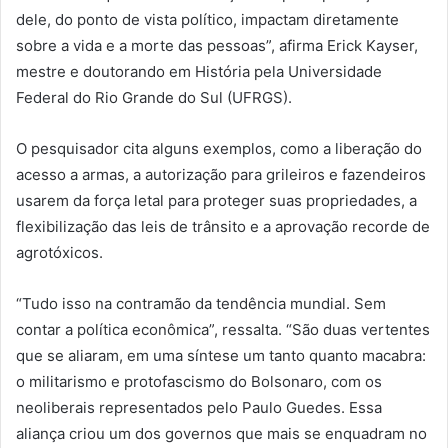
dele, do ponto de vista político, impactam diretamente
sobre a vida e a morte das pessoas”, afirma Erick Kayser,
mestre e doutorando em História pela Universidade
Federal do Rio Grande do Sul (UFRGS).
O pesquisador cita alguns exemplos, como a liberação do
acesso a armas, a autorização para grileiros e fazendeiros
usarem da força letal para proteger suas propriedades, a
flexibilização das leis de trânsito e a aprovação recorde de
agrotóxicos.
“Tudo isso na contramão da tendência mundial. Sem
contar a política econômica”, ressalta. “São duas vertentes
que se aliaram, em uma síntese um tanto quanto macabra:
o militarismo e protofascismo do Bolsonaro, com os
neoliberais representados pelo Paulo Guedes. Essa
aliança criou um dos governos que mais se enquadram no