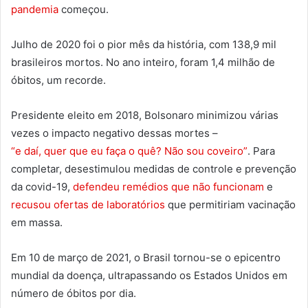
pandemia
começou.
Julho de 2020 foi o pior mês da história, com 138,9 mil
brasileiros mortos. No ano inteiro, foram 1,4 milhão de
óbitos, um recorde.
Presidente eleito em 2018, Bolsonaro minimizou várias
vezes o impacto negativo dessas mortes –
“e daí, quer que eu faça o quê? Não sou coveiro”
. Para
completar, desestimulou medidas de controle e prevenção
da covid-19,
defendeu remédios que não funcionam
e
recusou ofertas de laboratórios
que permitiriam vacinação
em massa.
Em 10 de março de 2021, o Brasil tornou-se o epicentro
mundial da doença, ultrapassando os Estados Unidos em
número de óbitos por dia.