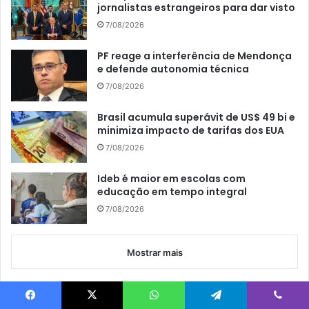
jornalistas estrangeiros para dar visto
7/08/2026
PF reage a interferência de Mendonça
e defende autonomia técnica
7/08/2026
Brasil acumula superávit de US$ 49 bi e
minimiza impacto de tarifas dos EUA
7/08/2026
Ideb é maior em escolas com
educação em tempo integral
7/08/2026
Mostrar mais