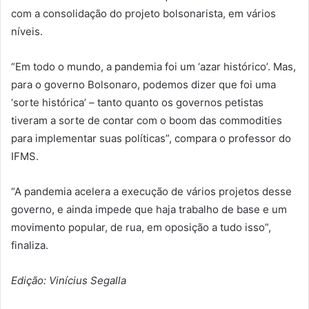
com a consolidação do projeto bolsonarista, em vários
níveis.
“Em todo o mundo, a pandemia foi um ‘azar histórico’. Mas,
para o governo Bolsonaro, podemos dizer que foi uma
‘sorte histórica’ – tanto quanto os governos petistas
tiveram a sorte de contar com o boom das commodities
para implementar suas políticas”, compara o professor do
IFMS.
“A pandemia acelera a execução de vários projetos desse
governo, e ainda impede que haja trabalho de base e um
movimento popular, de rua, em oposição a tudo isso”,
finaliza.
Edição: Vinícius Segalla