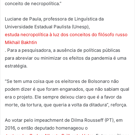
conceito de necropolítica.”
Luciane de Paula, professora de Linguística da
Universidade Estadual Paulista (Unesp),
estuda necropolítica à luz dos conceitos do filósofo russo
Mikhail Bakhtin
. Para a pesquisadora, a ausência de políticas públicas
para abreviar ou minimizar os efeitos da pandemia é uma
estratégia.
“Se tem uma coisa que os eleitores de Bolsonaro não
podem dizer é que foram enganados, que não sabiam qual
era o projeto. Ele sempre deixou claro que é a favor da
morte, da tortura, que queria a volta da ditadura”, reforça.
Ao votar pelo impeachment de Dilma Rousseff (PT), em
2016, o então deputado homenageou o