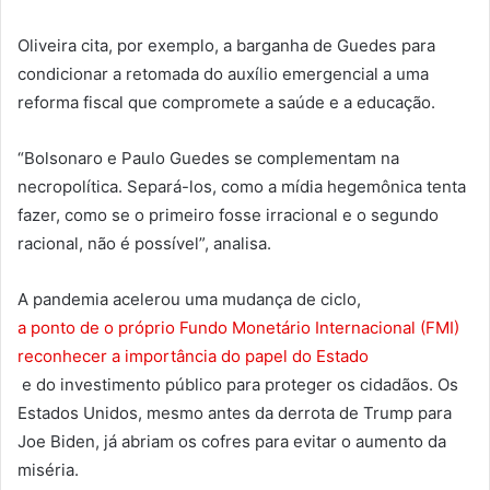
Oliveira cita, por exemplo, a barganha de Guedes para
condicionar a retomada do auxílio emergencial a uma
reforma fiscal que compromete a saúde e a educação.
“Bolsonaro e Paulo Guedes se complementam na
necropolítica. Separá-los, como a mídia hegemônica tenta
fazer, como se o primeiro fosse irracional e o segundo
racional, não é possível”, analisa.
A pandemia acelerou uma mudança de ciclo,
a ponto de o próprio Fundo Monetário Internacional (FMI)
reconhecer a importância do papel do Estado
e do investimento público para proteger os cidadãos. Os
Estados Unidos, mesmo antes da derrota de Trump para
Joe Biden, já abriam os cofres para evitar o aumento da
miséria.