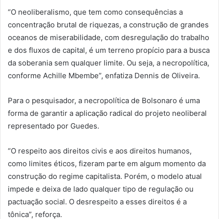
“O neoliberalismo, que tem como consequências a
concentração brutal de riquezas, a construção de grandes
oceanos de miserabilidade, com desregulação do trabalho
e dos fluxos de capital, é um terreno propício para a busca
da soberania sem qualquer limite. Ou seja, a necropolítica,
conforme Achille Mbembe”, enfatiza Dennis de Oliveira.
Para o pesquisador, a necropolítica de Bolsonaro é uma
forma de garantir a aplicação radical do projeto neoliberal
representado por Guedes.
“O respeito aos direitos civis e aos direitos humanos,
como limites éticos, fizeram parte em algum momento da
construção do regime capitalista. Porém, o modelo atual
impede e deixa de lado qualquer tipo de regulação ou
pactuação social. O desrespeito a esses direitos é a
tônica”, reforça.