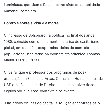
iluministas, que viam o Estado como síntese da realidade
humana”, completa.
Controle sobre a vida e a morte
O ingresso de Bolsonaro na política, no final dos anos
1980, coincide com um momento de crise do capitalismo
global, em que são recuperadas ideias de controle
populacional inspiradas no economista britânico Thomas
Malthus (1766-1934).
Oliveira, que é professor dos programas de pós-
graduação na Escola de Artes, Ciências e Humanidades da
USP e na Faculdade de Direito da mesma universidade,
explica por que esse contexto é relevante.
“Nas crises cíclicas do capital, a solução encontrada pelo