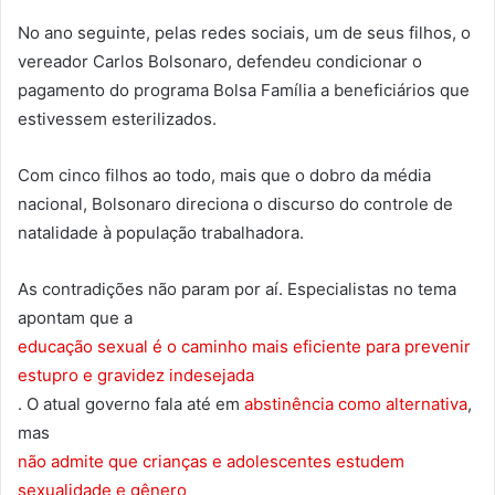
No ano seguinte, pelas redes sociais, um de seus filhos, o
vereador Carlos Bolsonaro, defendeu condicionar o
pagamento do programa Bolsa Família a beneficiários que
estivessem esterilizados.
Com cinco filhos ao todo, mais que o dobro da média
nacional, Bolsonaro direciona o discurso do controle de
natalidade à população trabalhadora.
As contradições não param por aí. Especialistas no tema
apontam que a
educação sexual é o caminho mais eficiente para prevenir
estupro e gravidez indesejada
. O atual governo fala até em
abstinência como alternativa
,
mas
não admite que crianças e adolescentes estudem
sexualidade e gênero