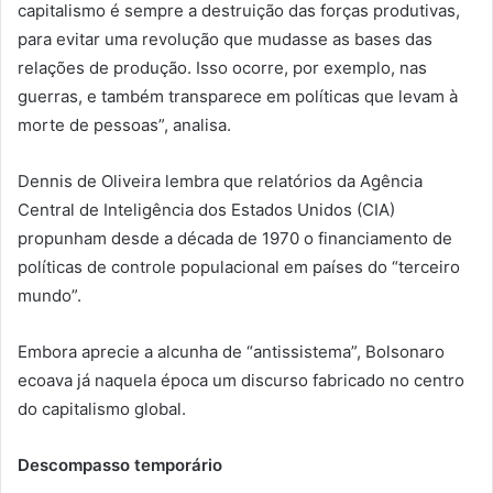
capitalismo é sempre a destruição das forças produtivas,
para evitar uma revolução que mudasse as bases das
relações de produção. Isso ocorre, por exemplo, nas
guerras, e também transparece em políticas que levam à
morte de pessoas”, analisa.
Dennis de Oliveira lembra que relatórios da Agência
Central de Inteligência dos Estados Unidos (CIA)
propunham desde a década de 1970 o financiamento de
políticas de controle populacional em países do “terceiro
mundo”.
Embora aprecie a alcunha de “antissistema”, Bolsonaro
ecoava já naquela época um discurso fabricado no centro
do capitalismo global.
Descompasso temporário