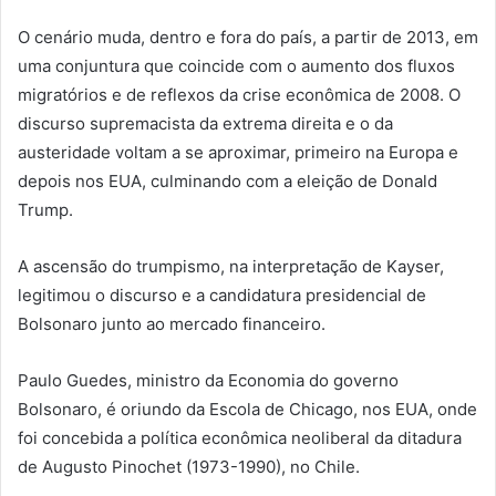
O cenário muda, dentro e fora do país, a partir de 2013, em
uma conjuntura que coincide com o aumento dos fluxos
migratórios e de reflexos da crise econômica de 2008. O
discurso supremacista da extrema direita e o da
austeridade voltam a se aproximar, primeiro na Europa e
depois nos EUA, culminando com a eleição de Donald
Trump.
A ascensão do trumpismo, na interpretação de Kayser,
legitimou o discurso e a candidatura presidencial de
Bolsonaro junto ao mercado financeiro.
Paulo Guedes, ministro da Economia do governo
Bolsonaro, é oriundo da Escola de Chicago, nos EUA, onde
foi concebida a política econômica neoliberal da ditadura
de Augusto Pinochet (1973-1990), no Chile.