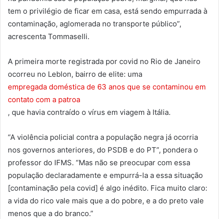
tem o privilégio de ficar em casa, está sendo empurrada à
contaminação, aglomerada no transporte público”,
acrescenta Tommaselli.
A primeira morte registrada por covid no Rio de Janeiro
ocorreu no Leblon, bairro de elite: uma
empregada doméstica de 63 anos que se contaminou em
contato com a patroa
, que havia contraído o vírus em viagem à Itália.
“A violência policial contra a população negra já ocorria
nos governos anteriores, do PSDB e do PT”, pondera o
professor do IFMS. “Mas não se preocupar com essa
população declaradamente e empurrá-la a essa situação
[contaminação pela covid] é algo inédito. Fica muito claro:
a vida do rico vale mais que a do pobre, e a do preto vale
menos que a do branco.”