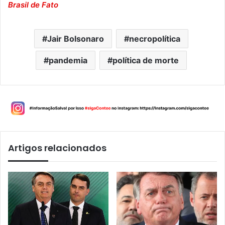
Brasil de Fato
Jair Bolsonaro
necropolítica
pandemia
política de morte
Artigos relacionados