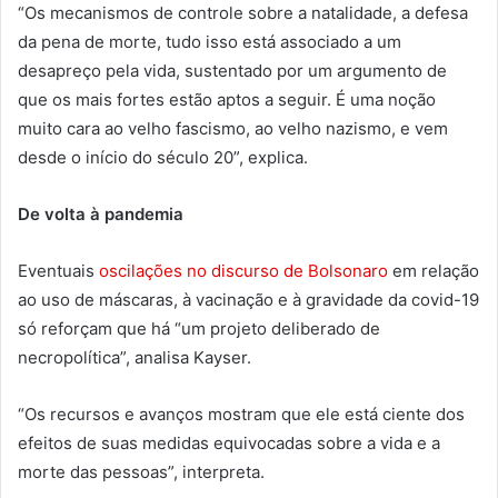
“Os mecanismos de controle sobre a natalidade, a defesa
da pena de morte, tudo isso está associado a um
desapreço pela vida, sustentado por um argumento de
que os mais fortes estão aptos a seguir. É uma noção
muito cara ao velho fascismo, ao velho nazismo, e vem
desde o início do século 20”, explica.
De volta à pandemia
Eventuais
oscilações no discurso de Bolsonaro
em relação
ao uso de máscaras, à vacinação e à gravidade da covid-19
só reforçam que há “um projeto deliberado de
necropolítica”, analisa Kayser.
“Os recursos e avanços mostram que ele está ciente dos
efeitos de suas medidas equivocadas sobre a vida e a
morte das pessoas”, interpreta.