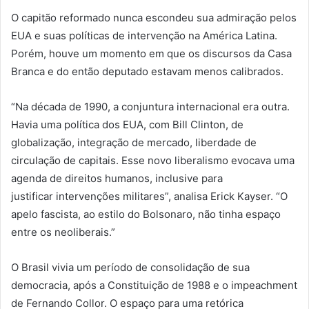
O capitão reformado nunca escondeu sua admiração pelos
EUA e suas políticas de intervenção na América Latina.
Porém, houve um momento em que os discursos da Casa
Branca e do então deputado estavam menos calibrados.
“Na década de 1990, a conjuntura internacional era outra.
Havia uma política dos EUA, com Bill Clinton, de
globalização, integração de mercado, liberdade de
circulação de capitais. Esse novo liberalismo evocava uma
agenda de direitos humanos, inclusive para
justificar intervenções militares”, analisa Erick Kayser. “O
apelo fascista, ao estilo do Bolsonaro, não tinha espaço
entre os neoliberais.”
O Brasil vivia um período de consolidação de sua
democracia, após a Constituição de 1988 e o impeachment
de Fernando Collor. O espaço para uma retórica