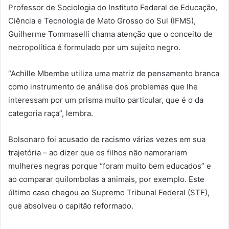
Professor de Sociologia do Instituto Federal de Educação,
Ciência e Tecnologia de Mato Grosso do Sul (IFMS),
Guilherme Tommaselli chama atenção que o conceito de
necropolítica é formulado por um sujeito negro.
“Achille Mbembe utiliza uma matriz de pensamento branca
como instrumento de análise dos problemas que lhe
interessam por um prisma muito particular, que é o da
categoria raça”, lembra.
Bolsonaro foi acusado de racismo várias vezes em sua
trajetória – ao dizer que os filhos não namorariam
mulheres negras porque “foram muito bem educados” e
ao comparar quilombolas a animais, por exemplo. Este
último caso chegou ao Supremo Tribunal Federal (STF),
que absolveu o capitão reformado.