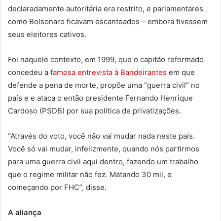
declaradamente autoritária era restrito, e parlamentares
como Bolsonaro ficavam escanteados – embora tivessem
seus eleitores cativos.
Foi naquele contexto, em 1999, que o capitão reformado
concedeu a
famosa entrevista à Bandeirantes
em que
defende a pena de morte, propõe uma “guerra civil” no
país e e ataca o então presidente Fernando Henrique
Cardoso (PSDB) por sua política de privatizações.
“Através do voto, você não vai mudar nada neste país.
Você só vai mudar, infelizmente, quando nós partirmos
para uma guerra civil aqui dentro, fazendo um trabalho
que o regime militar não fez. Matando 30 mil, e
começando por FHC”, disse.
A aliança