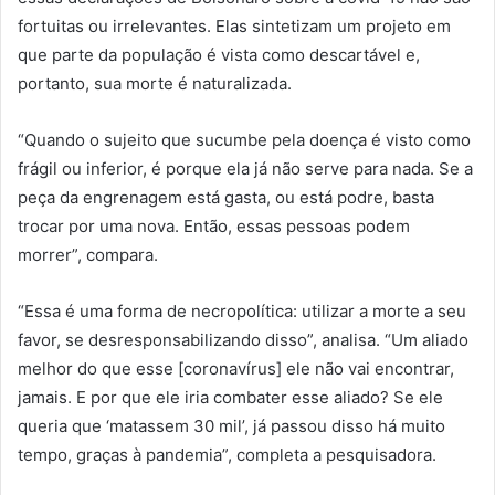
fortuitas ou irrelevantes. Elas sintetizam um projeto em
que parte da população é vista como descartável e,
portanto, sua morte é naturalizada.
“Quando o sujeito que sucumbe pela doença é visto como
frágil ou inferior, é porque ela já não serve para nada. Se a
peça da engrenagem está gasta, ou está podre, basta
trocar por uma nova. Então, essas pessoas podem
morrer”, compara.
“Essa é uma forma de necropolítica: utilizar a morte a seu
favor, se desresponsabilizando disso”, analisa. “Um aliado
melhor do que esse [coronavírus] ele não vai encontrar,
jamais. E por que ele iria combater esse aliado? Se ele
queria que ‘matassem 30 mil’, já passou disso há muito
tempo, graças à pandemia”, completa a pesquisadora.