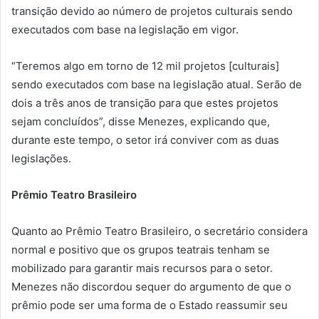
transição devido ao número de projetos culturais sendo
executados com base na legislação em vigor.
“Teremos algo em torno de 12 mil projetos [culturais]
sendo executados com base na legislação atual. Serão de
dois a três anos de transição para que estes projetos
sejam concluídos”, disse Menezes, explicando que,
durante este tempo, o setor irá conviver com as duas
legislações.
Prêmio Teatro Brasileiro
Quanto ao Prêmio Teatro Brasileiro, o secretário considera
normal e positivo que os grupos teatrais tenham se
mobilizado para garantir mais recursos para o setor.
Menezes não discordou sequer do argumento de que o
prêmio pode ser uma forma de o Estado reassumir seu