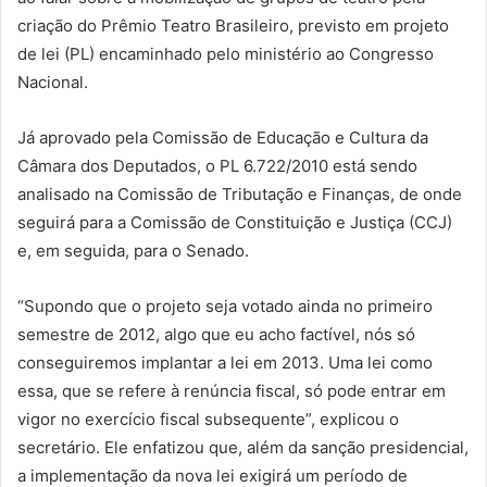
criação do Prêmio Teatro Brasileiro, previsto em projeto
de lei (PL) encaminhado pelo ministério ao Congresso
Nacional.
Já aprovado pela Comissão de Educação e Cultura da
Câmara dos Deputados, o PL 6.722/2010 está sendo
analisado na Comissão de Tributação e Finanças, de onde
seguirá para a Comissão de Constituição e Justiça (CCJ)
e, em seguida, para o Senado.
“Supondo que o projeto seja votado ainda no primeiro
semestre de 2012, algo que eu acho factível, nós só
conseguiremos implantar a lei em 2013. Uma lei como
essa, que se refere à renúncia fiscal, só pode entrar em
vigor no exercício fiscal subsequente”, explicou o
secretário. Ele enfatizou que, além da sanção presidencial,
a implementação da nova lei exigirá um período de