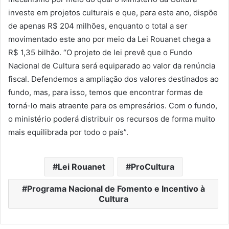
investe em projetos culturais e que, para este ano, dispõe
de apenas R$ 204 milhões, enquanto o total a ser
movimentado este ano por meio da Lei Rouanet chega a
R$ 1,35 bilhão. “O projeto de lei prevê que o Fundo
Nacional de Cultura será equiparado ao valor da renúncia
fiscal. Defendemos a ampliação dos valores destinados ao
fundo, mas, para isso, temos que encontrar formas de
torná-lo mais atraente para os empresários. Com o fundo,
o ministério poderá distribuir os recursos de forma muito
mais equilibrada por todo o país”.
Lei Rouanet
ProCultura
Programa Nacional de Fomento e Incentivo à
Cultura