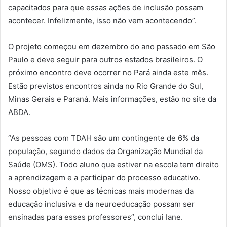
capacitados para que essas ações de inclusão possam
acontecer. Infelizmente, isso não vem acontecendo”.
O projeto começou em dezembro do ano passado em São
Paulo e deve seguir para outros estados brasileiros. O
próximo encontro deve ocorrer no Pará ainda este mês.
Estão previstos encontros ainda no Rio Grande do Sul,
Minas Gerais e Paraná. Mais informações, estão no site da
ABDA.
“As pessoas com TDAH são um contingente de 6% da
população, segundo dados da Organização Mundial da
Saúde (OMS). Todo aluno que estiver na escola tem direito
a aprendizagem e a participar do processo educativo.
Nosso objetivo é que as técnicas mais modernas da
educação inclusiva e da neuroeducação possam ser
ensinadas para esses professores”, conclui Iane.