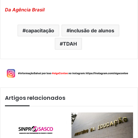
Da Agência Brasil
capacitação
inclusão de alunos
TDAH
Artigos relacionados