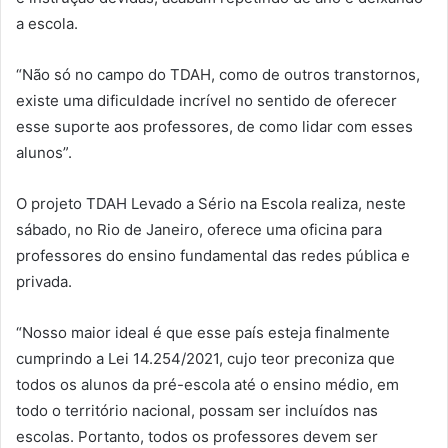
a escola.
“Não só no campo do TDAH, como de outros transtornos,
existe uma dificuldade incrível no sentido de oferecer
esse suporte aos professores, de como lidar com esses
alunos”.
O projeto TDAH Levado a Sério na Escola realiza, neste
sábado, no Rio de Janeiro, oferece uma oficina para
professores do ensino fundamental das redes pública e
privada.
“Nosso maior ideal é que esse país esteja finalmente
cumprindo a Lei 14.254/2021, cujo teor preconiza que
todos os alunos da pré-escola até o ensino médio, em
todo o território nacional, possam ser incluídos nas
escolas. Portanto, todos os professores devem ser