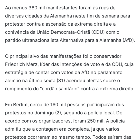
Ao menos 380 mil manifestantes foram às ruas de
diversas cidades da Alemanha neste fim de semana para
protestar contra a ascensão da extrema direita e a
conivência da União Democrata-Cristã (CDU) com o
partido ultranacionalista Alternativa para a Alemanha (AfD).
O principal alvo das manifestações foi o conservador
Friedrich Merz, líder das intenções de voto e da CDU, cuja
estratégia de contar com votos da AfD no parlamento
alemão na última sexta (31) acendeu alertas sobre o
rompimento do “cordão sanitário” contra a extrema direita.
Em Berlim, cerca de 160 mil pessoas participaram dos
protestos no domingo (2), segundo a polícia local. De
acordo com os organizadores, foram 250 mil. A polícia
admitiu que a contagem era complexa, já que vários
protestos ocorreram ao mesmo tempo. Todos saíram das