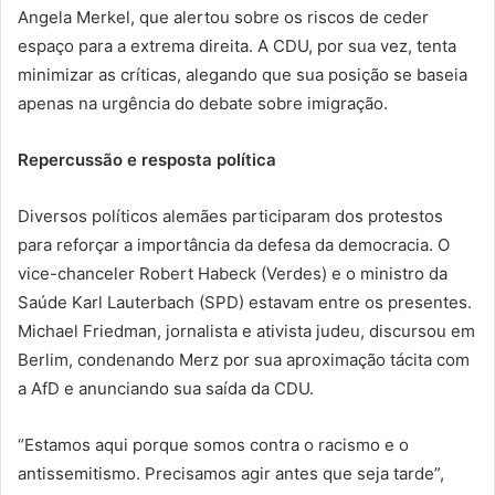
Angela Merkel, que alertou sobre os riscos de ceder
espaço para a extrema direita. A CDU, por sua vez, tenta
minimizar as críticas, alegando que sua posição se baseia
apenas na urgência do debate sobre imigração.
Repercussão e resposta política
Diversos políticos alemães participaram dos protestos
para reforçar a importância da defesa da democracia. O
vice-chanceler Robert Habeck (Verdes) e o ministro da
Saúde Karl Lauterbach (SPD) estavam entre os presentes.
Michael Friedman, jornalista e ativista judeu, discursou em
Berlim, condenando Merz por sua aproximação tácita com
a AfD e anunciando sua saída da CDU.
“Estamos aqui porque somos contra o racismo e o
antissemitismo. Precisamos agir antes que seja tarde”,