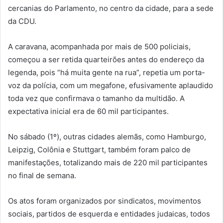
cercanias do Parlamento, no centro da cidade, para a sede
da CDU.
A caravana, acompanhada por mais de 500 policiais,
começou a ser retida quarteirões antes do endereço da
legenda, pois “há muita gente na rua”, repetia um porta-
voz da polícia, com um megafone, efusivamente aplaudido
toda vez que confirmava o tamanho da multidão. A
expectativa inicial era de 60 mil participantes.
No sábado (1º), outras cidades alemãs, como Hamburgo,
Leipzig, Colônia e Stuttgart, também foram palco de
manifestações, totalizando mais de 220 mil participantes
no final de semana.
Os atos foram organizados por sindicatos, movimentos
sociais, partidos de esquerda e entidades judaicas, todos