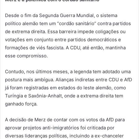
Desde o fim da Segunda Guerra Mundial, o sistema
político alemão tem um “cordão sanitário” contra partidos
de extrema direita. Essa barreira impede coligações ou
votações em conjunto entre partidos democráticos e
formações de viés fascista. A CDU, até então, mantinha
esse compromisso.
Contudo, nos últimos meses, a legenda tem adotado uma
postura mais ambígua. Alianças indiretas entre CDU e AfD
já foram registradas em estados do leste alemão, como
Turíngia e Saxônia-Anhalt, onde a extrema direita tem
ganhado força.
A decisão de Merz de contar com os votos da AfD para
aprovar projetos anti-imigratórios foi criticada por
diversas lideranças políticas, incluindo a ex-chanceler