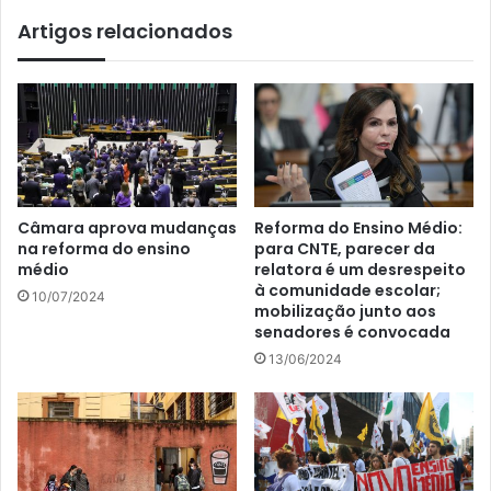
Artigos relacionados
Câmara aprova mudanças
Reforma do Ensino Médio:
na reforma do ensino
para CNTE, parecer da
médio
relatora é um desrespeito
à comunidade escolar;
10/07/2024
mobilização junto aos
senadores é convocada
13/06/2024