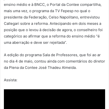
ensino médio e à BNCC, o Portal da Contee compartilha,
mais uma vez, o programa da TV Fepesp no qual o
presidente da Federação, Celso Napolitano, entrevistou
Callegari sobre a reforma. Antecipando em dois meses a
posição que o levou à decisão de agora, o conselheiro foi
categórico ao afirmar que a reforma do ensino médio “é
uma aberração e deve ser rejeitada”.
A edição do programa Sala de Professores, que foi ao ar
no dia 4 de maio, contou ainda com comentários do diretor
da Plena da Contee José Thadeu Almeida.
Assista: