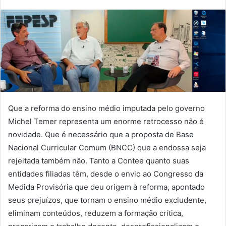
Que a reforma do ensino médio imputada pelo governo
Michel Temer representa um enorme retrocesso não é
novidade. Que é necessário que a proposta de Base
Nacional Curricular Comum (BNCC) que a endossa seja
rejeitada também não. Tanto a Contee quanto suas
entidades filiadas têm, desde o envio ao Congresso da
Medida Provisória que deu origem à reforma, apontado
seus prejuízos, que tornam o ensino médio excludente,
eliminam conteúdos, reduzem a formação crítica,