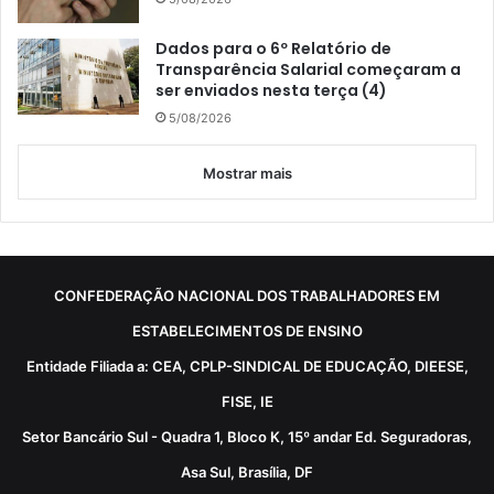
Dados para o 6º Relatório de
Transparência Salarial começaram a
ser enviados nesta terça (4)
5/08/2026
Mostrar mais
CONFEDERAÇÃO NACIONAL DOS TRABALHADORES EM
ESTABELECIMENTOS DE ENSINO
Entidade Filiada a: CEA, CPLP-SINDICAL DE EDUCAÇÃO, DIEESE,
FISE, IE
Setor Bancário Sul - Quadra 1, Bloco K, 15º andar Ed. Seguradoras,
Asa Sul, Brasília, DF