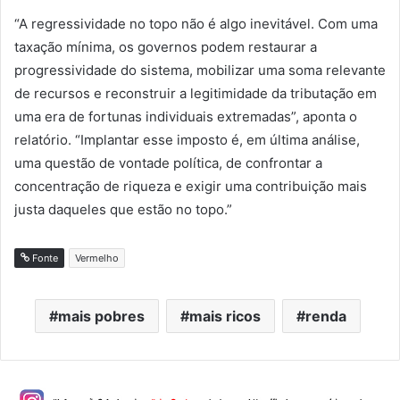
“A regressividade no topo não é algo inevitável. Com uma
taxação mínima, os governos podem restaurar a
progressividade do sistema, mobilizar uma soma relevante
de recursos e reconstruir a legitimidade da tributação em
uma era de fortunas individuais extremadas”, aponta o
relatório. “Implantar esse imposto é, em última análise,
uma questão de vontade política, de confrontar a
concentração de riqueza e exigir uma contribuição mais
justa daqueles que estão no topo.”
Fonte
Vermelho
mais pobres
mais ricos
renda