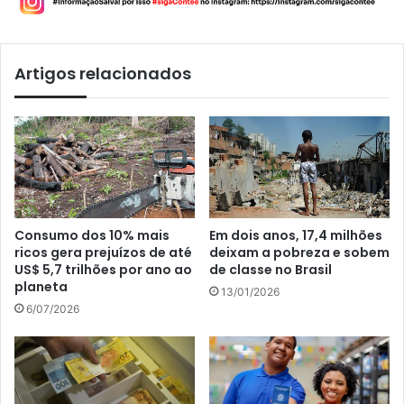
Artigos relacionados
Consumo dos 10% mais
Em dois anos, 17,4 milhões
ricos gera prejuízos de até
deixam a pobreza e sobem
US$ 5,7 trilhões por ano ao
de classe no Brasil
planeta
13/01/2026
6/07/2026