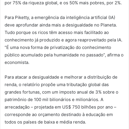
por 75% da riqueza global, e os 50% mais pobres, por 2%.
Para Piketty, a emergência da inteligência artificial (IA)
deve aprofundar ainda mais a desigualdade no Planeta.
Tudo porque os ricos têm acesso mais facilitado ao
conhecimento já produzido e agora reaproveitado pela IA.
“É uma nova forma de privatização do conhecimento
público acumulado pela humanidade no passado”, afirma o
economista.
Para atacar a desigualdade e melhorar a distribuição de
renda, o relatório propõe uma tributação global das
grandes fortunas, com um imposto anual de 3% sobre o
patrimônio de 100 mil bilionários e milionários. A
arrecadação – projetada em US$ 750 bilhões por ano –
corresponde ao orçamento destinado à educação em
todos os países de baixa e média renda.