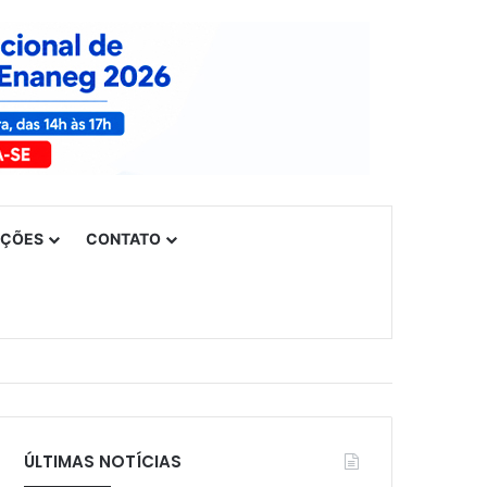
UÇÕES
CONTATO
ÚLTIMAS NOTÍCIAS