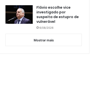
Flávio escolhe vice
investigado por
suspeita de estupro de
vulnerável
6/08/2026
Mostrar mais