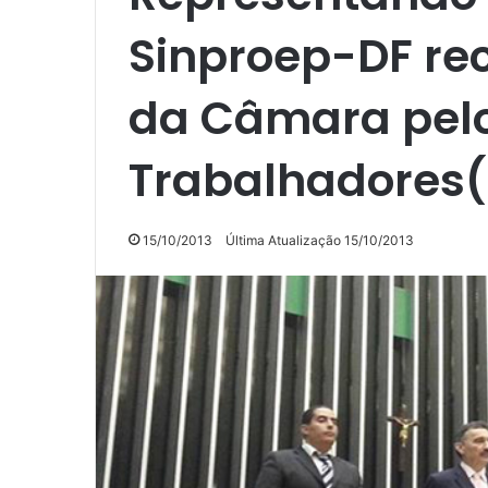
Sinproep-DF r
da Câmara pelo
Trabalhadores
15/10/2013
Última Atualização 15/10/2013