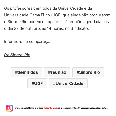
Os professores demitidos da UniverCidade e da
Universidade Gama Filho (UGF) que ainda não procuraram
o Sinpro-Rio podem comparecer à reunião agendada para
o dia 22 de outubro, às 14 horas, no Sindicato.
Informe-se e compareça.
Do Sinpro-Rio
demitidos
reunião
Sinpro Rio
UGF
UniverCidade