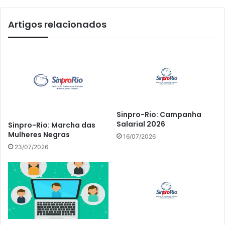
Artigos relacionados
Sinpro-Rio: Campanha
Salarial 2026
Sinpro-Rio: Marcha das
Mulheres Negras
16/07/2026
23/07/2026