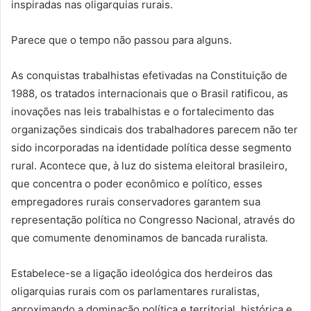
inspiradas nas oligarquias rurais.
Parece que o tempo não passou para alguns.
As conquistas trabalhistas efetivadas na Constituição de
1988, os tratados internacionais que o Brasil ratificou, as
inovações nas leis trabalhistas e o fortalecimento das
organizações sindicais dos trabalhadores parecem não ter
sido incorporadas na identidade política desse segmento
rural. Acontece que, à luz do sistema eleitoral brasileiro,
que concentra o poder econômico e político, esses
empregadores rurais conservadores garantem sua
representação política no Congresso Nacional, através do
que comumente denominamos de bancada ruralista.
Estabelece-se a ligação ideológica dos herdeiros das
oligarquias rurais com os parlamentares ruralistas,
aproximando a dominação política e territorial, histórica e