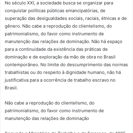
No século XXI, a sociedade busca se organizar para
conquistar políticas públicas emancipatórias, de
superação das desigualdades sociais, raciais, étnicas e de
gênero. Não cabe a reprodução do clientelismo, do
patrimonialismo, do favor como instrumento de
manutenção das relações de dominação. Não há espaço
para a continuidade da existência das práticas de
dominação e de exploração da mão de obra no Brasil
contemporâneo. No limite do descumprimento das normas
trabalhistas ou do respeito à dignidade humano, não há
justificativa para a ocorrência de trabalho escravo no
Brasil.
Não cabe a reprodução do clientelismo, do
patrimonialismo, do favor como instrumento de
manutenção das relações de dominação