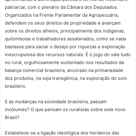
patriarcal, com o plenário da Câmara dos Deputados.
Organizados na Frente Parlamentar da Agropecuária,
defendem os seus direitos de propriedade e avançam
sobre os direitos alheios, principalmente dos indígenas,
quilombolas e trabalhadores assalariados, como se nada
bastasse para saciar o desejo por riquezas e exploração
inescrupulosa dos recursos naturais. É o jogo do vale tudo
no rural, orgulhosamente sustentado nos resultados da
balança comercial brasileira, ancorado na primariedade
dos produtos, na soja transgênica, na exploração do solo
brasileiro.
E as mudanças na sociedade brasileira, passam
incólumes? O que pensam os ruralistas sobre este novo
Brasil?
Estabelece-se a ligação ideológica dos herdeiros das