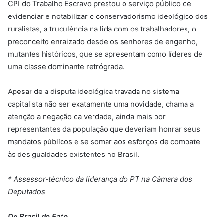
CPI do Trabalho Escravo prestou o serviço público de
evidenciar e notabilizar o conservadorismo ideológico dos
ruralistas, a truculência na lida com os trabalhadores, o
preconceito enraizado desde os senhores de engenho,
mutantes históricos, que se apresentam como líderes de
uma classe dominante retrógrada.
Apesar de a disputa ideológica travada no sistema
capitalista não ser exatamente uma novidade, chama a
atenção a negação da verdade, ainda mais por
representantes da população que deveriam honrar seus
mandatos públicos e se somar aos esforços de combate
às desigualdades existentes no Brasil.
* Assessor-técnico da liderança do PT na Câmara dos
Deputados
Do Brasil de Fato