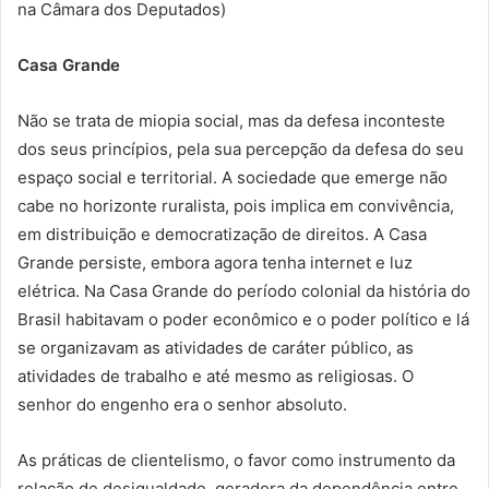
na Câmara dos Deputados)
Casa Grande
Não se trata de miopia social, mas da defesa inconteste
dos seus princípios, pela sua percepção da defesa do seu
espaço social e territorial. A sociedade que emerge não
cabe no horizonte ruralista, pois implica em convivência,
em distribuição e democratização de direitos. A Casa
Grande persiste, embora agora tenha internet e luz
elétrica. Na Casa Grande do período colonial da história do
Brasil habitavam o poder econômico e o poder político e lá
se organizavam as atividades de caráter público, as
atividades de trabalho e até mesmo as religiosas. O
senhor do engenho era o senhor absoluto.
As práticas de clientelismo, o favor como instrumento da
relação de desigualdade, geradora da dependência entre