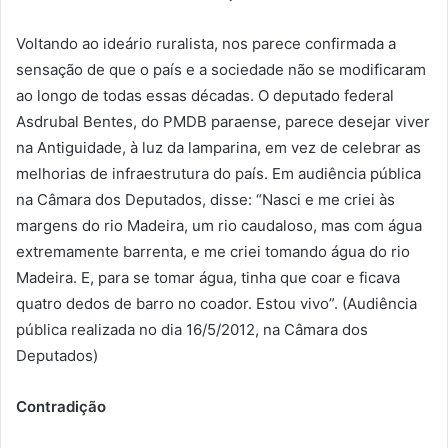
Voltando ao ideário ruralista, nos parece confirmada a
sensação de que o país e a sociedade não se modificaram
ao longo de todas essas décadas. O deputado federal
Asdrubal Bentes, do PMDB paraense, parece desejar viver
na Antiguidade, à luz da lamparina, em vez de celebrar as
melhorias de infraestrutura do país. Em audiência pública
na Câmara dos Deputados, disse: “Nasci e me criei às
margens do rio Madeira, um rio caudaloso, mas com água
extremamente barrenta, e me criei tomando água do rio
Madeira. E, para se tomar água, tinha que coar e ficava
quatro dedos de barro no coador. Estou vivo”. (Audiência
pública realizada no dia 16/5/2012, na Câmara dos
Deputados)
Contradição