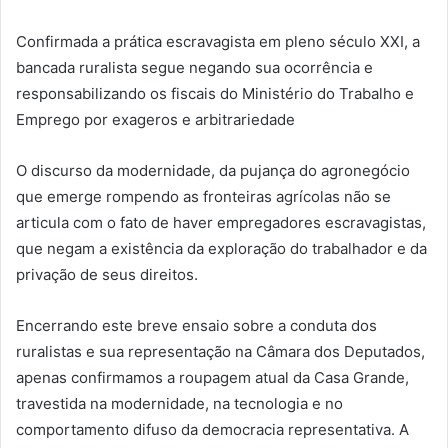
Confirmada a prática escravagista em pleno século XXI, a
bancada ruralista segue negando sua ocorrência e
responsabilizando os fiscais do Ministério do Trabalho e
Emprego por exageros e arbitrariedade
O discurso da modernidade, da pujança do agronegócio
que emerge rompendo as fronteiras agrícolas não se
articula com o fato de haver empregadores escravagistas,
que negam a existência da exploração do trabalhador e da
privação de seus direitos.
Encerrando este breve ensaio sobre a conduta dos
ruralistas e sua representação na Câmara dos Deputados,
apenas confirmamos a roupagem atual da Casa Grande,
travestida na modernidade, na tecnologia e no
comportamento difuso da democracia representativa. A