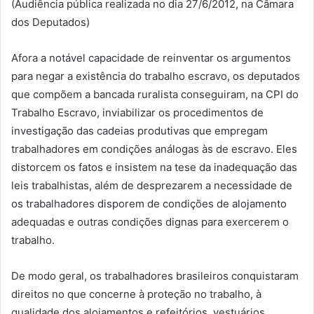
(Audiência pública realizada no dia 27/6/2012, na Câmara
dos Deputados)
Afora a notável capacidade de reinventar os argumentos
para negar a existência do trabalho escravo, os deputados
que compõem a bancada ruralista conseguiram, na CPI do
Trabalho Escravo, inviabilizar os procedimentos de
investigação das cadeias produtivas que empregam
trabalhadores em condições análogas às de escravo. Eles
distorcem os fatos e insistem na tese da inadequação das
leis trabalhistas, além de desprezarem a necessidade de
os trabalhadores disporem de condições de alojamento
adequadas e outras condições dignas para exercerem o
trabalho.
De modo geral, os trabalhadores brasileiros conquistaram
direitos no que concerne à proteção no trabalho, à
qualidade dos alojamentos e refeitórios, vestuários,