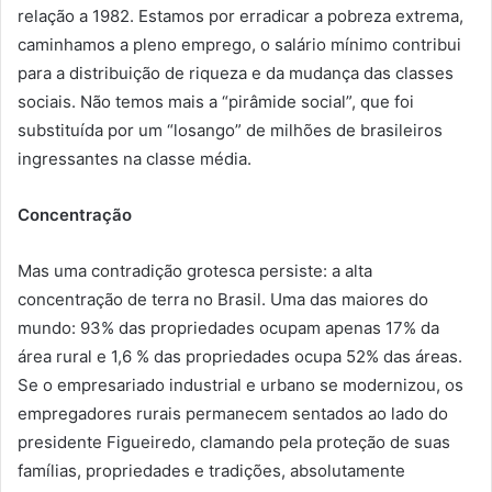
relação a 1982. Estamos por erradicar a pobreza extrema,
caminhamos a pleno emprego, o salário mínimo contribui
para a distribuição de riqueza e da mudança das classes
sociais. Não temos mais a “pirâmide social”, que foi
substituída por um “losango” de milhões de brasileiros
ingressantes na classe média.
Concentração
Mas uma contradição grotesca persiste: a alta
concentração de terra no Brasil. Uma das maiores do
mundo: 93% das propriedades ocupam apenas 17% da
área rural e 1,6 % das propriedades ocupa 52% das áreas.
Se o empresariado industrial e urbano se modernizou, os
empregadores rurais permanecem sentados ao lado do
presidente Figueiredo, clamando pela proteção de suas
famílias, propriedades e tradições, absolutamente