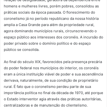
homens e mulheres livres, porém pobres, consolidou as
práticas sociais da época passada. O florescimento do
coronelismo já no período republicano da nossa história
amplia a Casa Grande para além da propriedade rural,
agora dominando municípios rurais, circunscrevendo o
espaço público aos interesses dos coronéis. A incursão do
poder privado sobre o domínio político e do espaço
público se consolida.
Ao final do século XIX, favorecidos pela presença precária
do poder federal nos municípios do interior, os coronéis
eram a única instituição viável de poder e sua ascendência
derivava, naturalmente, de sua condição de proprietário
rural. É fato que o coronelismo perdeu parte de sua
importância política no final da década de 1970, até porque
o Estado interventor agia através das práticas autoritárias,
centralizadoras e de manutenção do clientelismo.