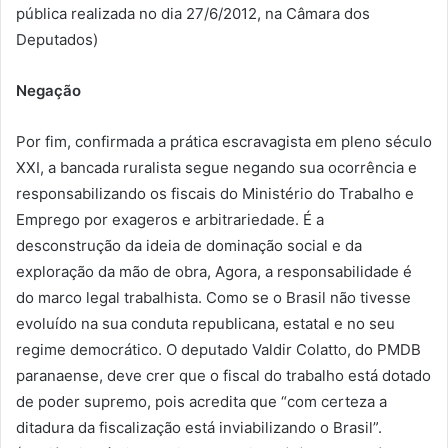
pública realizada no dia 27/6/2012, na Câmara dos
Deputados)
Negação
Por fim, confirmada a prática escravagista em pleno século
XXI, a bancada ruralista segue negando sua ocorrência e
responsabilizando os fiscais do Ministério do Trabalho e
Emprego por exageros e arbitrariedade. É a
desconstrução da ideia de dominação social e da
exploração da mão de obra, Agora, a responsabilidade é
do marco legal trabalhista. Como se o Brasil não tivesse
evoluído na sua conduta republicana, estatal e no seu
regime democrático. O deputado Valdir Colatto, do PMDB
paranaense, deve crer que o fiscal do trabalho está dotado
de poder supremo, pois acredita que “com certeza a
ditadura da fiscalização está inviabilizando o Brasil”.