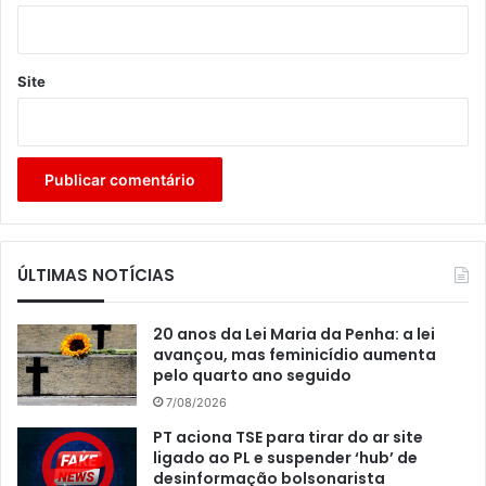
Site
ÚLTIMAS NOTÍCIAS
20 anos da Lei Maria da Penha: a lei
avançou, mas feminicídio aumenta
pelo quarto ano seguido
7/08/2026
PT aciona TSE para tirar do ar site
ligado ao PL e suspender ‘hub’ de
desinformação bolsonarista