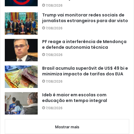
7/08/2026
Trump vai monitorar redes sociais de
jornalistas estrangeiros para dar visto
7/08/2026
PF reage a interferência de Mendonça
e defende autonomia técnica
7/08/2026
Brasil acumula superávit de US$ 49 bi e
minimiza impacto de tarifas dos EUA
7/08/2026
Ideb é maior em escolas com
educação em tempo integral
7/08/2026
Mostrar mais