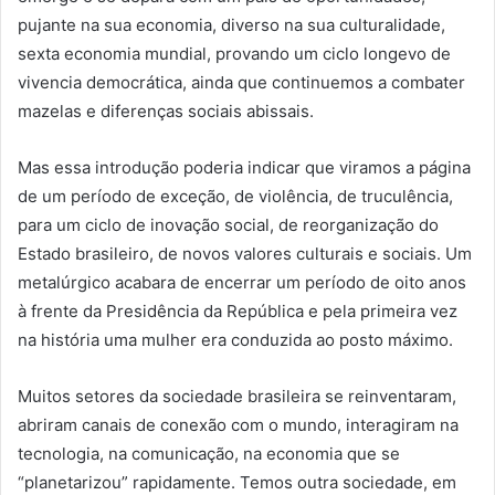
pujante na sua economia, diverso na sua culturalidade,
sexta economia mundial, provando um ciclo longevo de
vivencia democrática, ainda que continuemos a combater
mazelas e diferenças sociais abissais.
Mas essa introdução poderia indicar que viramos a página
de um período de exceção, de violência, de truculência,
para um ciclo de inovação social, de reorganização do
Estado brasileiro, de novos valores culturais e sociais. Um
metalúrgico acabara de encerrar um período de oito anos
à frente da Presidência da República e pela primeira vez
na história uma mulher era conduzida ao posto máximo.
Muitos setores da sociedade brasileira se reinventaram,
abriram canais de conexão com o mundo, interagiram na
tecnologia, na comunicação, na economia que se
“planetarizou” rapidamente. Temos outra sociedade, em