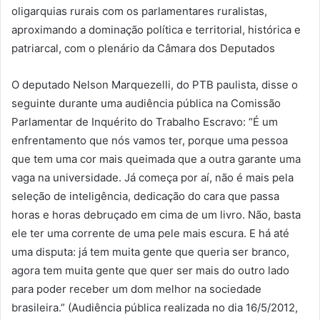
oligarquias rurais com os parlamentares ruralistas,
aproximando a dominação política e territorial, histórica e
patriarcal, com o plenário da Câmara dos Deputados
O deputado Nelson Marquezelli, do PTB paulista, disse o
seguinte durante uma audiência pública na Comissão
Parlamentar de Inquérito do Trabalho Escravo: “É um
enfrentamento que nós vamos ter, porque uma pessoa
que tem uma cor mais queimada que a outra garante uma
vaga na universidade. Já começa por aí, não é mais pela
seleção de inteligência, dedicação do cara que passa
horas e horas debruçado em cima de um livro. Não, basta
ele ter uma corrente de uma pele mais escura. E há até
uma disputa: já tem muita gente que queria ser branco,
agora tem muita gente que quer ser mais do outro lado
para poder receber um dom melhor na sociedade
brasileira.” (Audiência pública realizada no dia 16/5/2012,