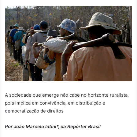
A sociedade que emerge não cabe no horizonte ruralista,
pois implica em convivência, em distribuição e
democratização de direitos
Por João Marcelo Intini*, da Repórter Brasil