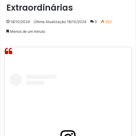
Extraordinárias
18/10/2024
Última Atualização 18/10/2024
0
920
Menos de um minuto