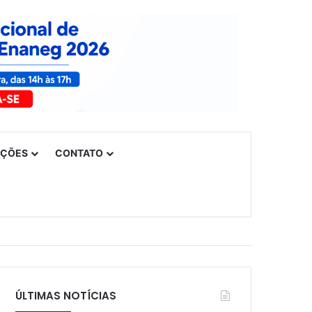
UÇÕES
CONTATO
ÚLTIMAS NOTÍCIAS