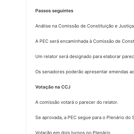
Passos seguintes
Análise na Comissão de Constituição e Justiça
A PEC será encaminhada à Comissão de Consti
Um relator será designado para elaborar parec
Os senadores poderão apresentar emendas ao 
Votação na CCJ
A comissão votará o parecer do relator.
Se aprovada, a PEC segue para o Plenário do 
Votação em dois turnos no Plenário