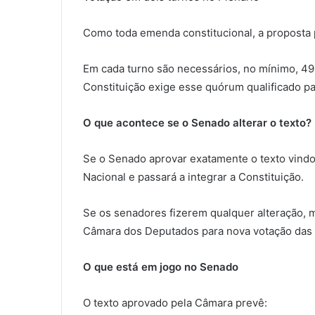
Como toda emenda constitucional, a proposta 
Em cada turno são necessários, no mínimo, 49 
Constituição exige esse quórum qualificado par
O que acontece se o Senado alterar o texto?
Se o Senado aprovar exatamente o texto vind
Nacional e passará a integrar a Constituição.
Se os senadores fizerem qualquer alteração, 
Câmara dos Deputados para nova votação das
O que está em jogo no Senado
O texto aprovado pela Câmara prevê: