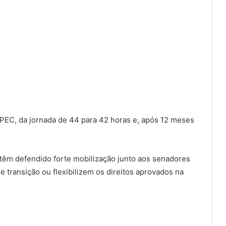
 PEC, da jornada de 44 para 42 horas e, após 12 meses
s têm defendido forte mobilização junto aos senadores
 transição ou flexibilizem os direitos aprovados na