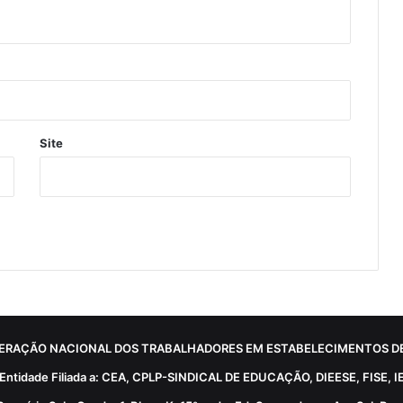
Site
ERAÇÃO NACIONAL DOS TRABALHADORES EM ESTABELECIMENTOS DE
Entidade Filiada a: CEA, CPLP-SINDICAL DE EDUCAÇÃO, DIEESE, FISE, I