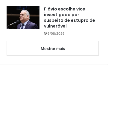
Flávio escolhe vice
investigado por
suspeita de estupro de
vulnerável
6/08/2026
Mostrar mais