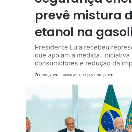
prevê mistura d
etanol na gasol
Presidente Lula recebeu repres
que apoiam a medida. Iniciativa
consumidores e redução da im
10/06/2026
Última Atualização 10/06/2026