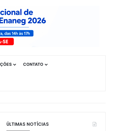
UÇÕES
CONTATO
ÚLTIMAS NOTÍCIAS