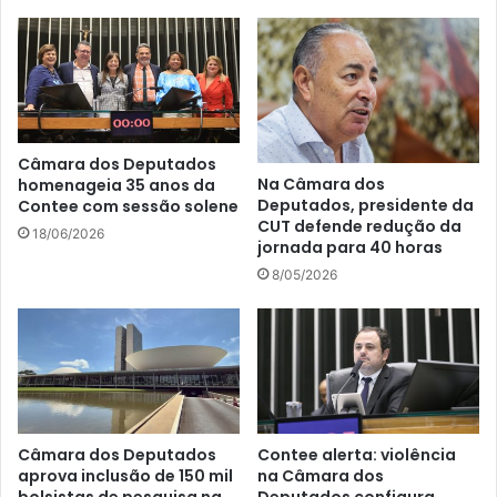
Câmara dos Deputados
Na Câmara dos
homenageia 35 anos da
Deputados, presidente da
Contee com sessão solene
CUT defende redução da
18/06/2026
jornada para 40 horas
8/05/2026
Câmara dos Deputados
Contee alerta: violência
aprova inclusão de 150 mil
na Câmara dos