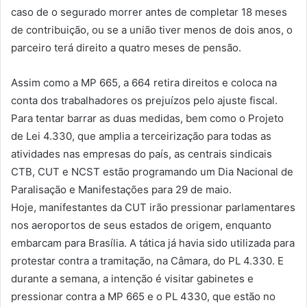
caso de o segurado morrer antes de completar 18 meses
de contribuição, ou se a união tiver menos de dois anos, o
parceiro terá direito a quatro meses de pensão.
Assim como a MP 665, a 664 retira direitos e coloca na
conta dos trabalhadores os prejuízos pelo ajuste fiscal.
Para tentar barrar as duas medidas, bem como o Projeto
de Lei 4.330, que amplia a terceirização para todas as
atividades nas empresas do país, as centrais sindicais
CTB, CUT e NCST estão programando um Dia Nacional de
Paralisação e Manifestações para 29 de maio.
Hoje, manifestantes da CUT irão pressionar parlamentares
nos aeroportos de seus estados de origem, enquanto
embarcam para Brasília. A tática já havia sido utilizada para
protestar contra a tramitação, na Câmara, do PL 4.330. E
durante a semana, a intenção é visitar gabinetes e
pressionar contra a MP 665 e o PL 4330, que estão no