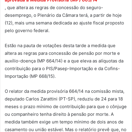
, que altera as regras de concessão do seguro-
desemprego, o Plenário da Câmara terá, a partir de hoje
(12), mais uma semana dedicada ao ajuste fiscal proposto
pelo governo federal.
Estão na pauta de votações desta tarde a medida que
altera as regras para concessão de pensão por morte e
auxílio-doença (MP 664/14) e a que eleva as alíquotas da
contribuição para o PIS/Pasep-Importação e da Cofins-
Importação (MP 668/15).
O relator da medida provisória 664/14 na comissão mista,
deputado Carlos Zarattini (PT-SP), reduziu de 24 para 18
meses o prazo mínimo de contribuição para que o cônjuge
ou companheiro tenha direito à pensão por morte. A
medida também exige um tempo mínimo de dois anos de
casamento ou união estável. Mas o relatório prevê que, no