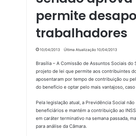
permite desapo
trabalhadores
10/04/2013
Última Atualização 10/04/2013
Brasília – A Comissão de Assuntos Sociais do 
projeto de lei que permite aos contribuintes 
aposentaram por tempo de contribuição ou pelo
do benefício e optar pelo mais vantajoso, ca
Pela legislação atual, a Previdência Social n
beneficiários e mantém a contribuição ao INSS
em caráter terminativo na semana passada, ma
para análise da Câmara.