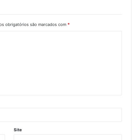
s obrigatórios são marcados com
*
Site