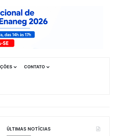
UÇÕES
CONTATO
ÚLTIMAS NOTÍCIAS