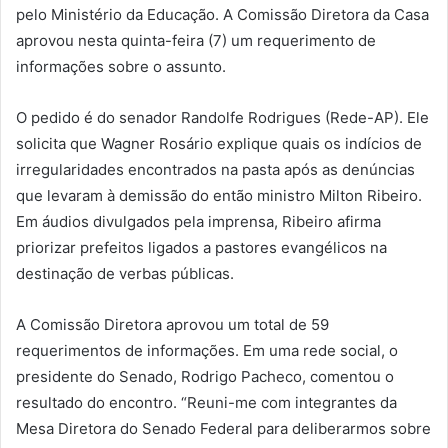
pelo Ministério da Educação. A Comissão Diretora da Casa
aprovou nesta quinta-feira (7) um requerimento de
informações sobre o assunto.
O pedido é do senador Randolfe Rodrigues (Rede-AP). Ele
solicita que Wagner Rosário explique quais os indícios de
irregularidades encontrados na pasta após as denúncias
que levaram à demissão do então ministro Milton Ribeiro.
Em áudios divulgados pela imprensa, Ribeiro afirma
priorizar prefeitos ligados a pastores evangélicos na
destinação de verbas públicas.
A Comissão Diretora aprovou um total de 59
requerimentos de informações. Em uma rede social, o
presidente do Senado, Rodrigo Pacheco, comentou o
resultado do encontro. “Reuni-me com integrantes da
Mesa Diretora do Senado Federal para deliberarmos sobre