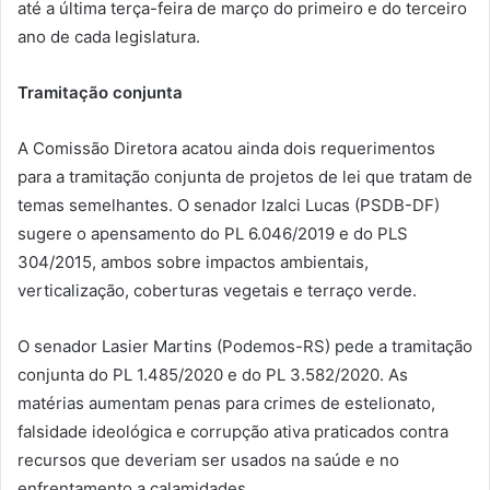
até a última terça-feira de março do primeiro e do terceiro
ano de cada legislatura.
Tramitação conjunta
A Comissão Diretora acatou ainda dois requerimentos
para a tramitação conjunta de projetos de lei que tratam de
temas semelhantes. O senador Izalci Lucas (PSDB-DF)
sugere o apensamento do PL 6.046/2019 e do PLS
304/2015, ambos sobre impactos ambientais,
verticalização, coberturas vegetais e terraço verde.
O senador Lasier Martins (Podemos-RS) pede a tramitação
conjunta do PL 1.485/2020 e do PL 3.582/2020. As
matérias aumentam penas para crimes de estelionato,
falsidade ideológica e corrupção ativa praticados contra
recursos que deveriam ser usados na saúde e no
enfrentamento a calamidades.