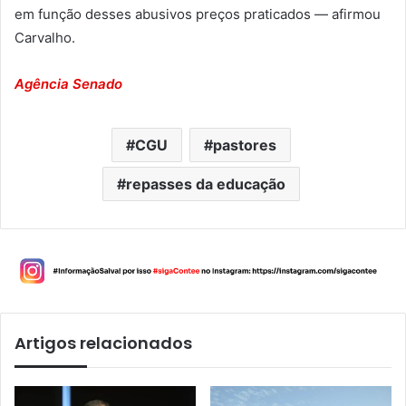
em função desses abusivos preços praticados — afirmou
Carvalho.
Agência Senado
CGU
pastores
repasses da educação
Artigos relacionados