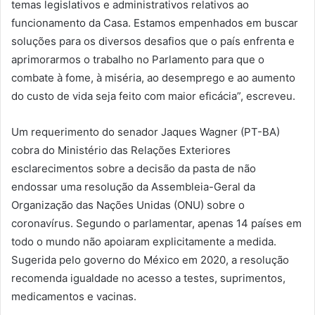
temas legislativos e administrativos relativos ao
funcionamento da Casa. Estamos empenhados em buscar
soluções para os diversos desafios que o país enfrenta e
aprimorarmos o trabalho no Parlamento para que o
combate à fome, à miséria, ao desemprego e ao aumento
do custo de vida seja feito com maior eficácia”, escreveu.
Um requerimento do senador Jaques Wagner (PT-BA)
cobra do Ministério das Relações Exteriores
esclarecimentos sobre a decisão da pasta de não
endossar uma resolução da Assembleia-Geral da
Organização das Nações Unidas (ONU) sobre o
coronavírus. Segundo o parlamentar, apenas 14 países em
todo o mundo não apoiaram explicitamente a medida.
Sugerida pelo governo do México em 2020, a resolução
recomenda igualdade no acesso a testes, suprimentos,
medicamentos e vacinas.