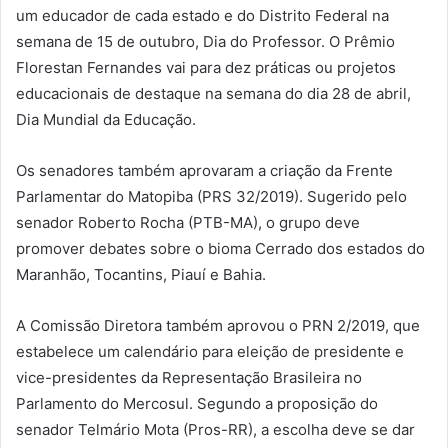
um educador de cada estado e do Distrito Federal na
semana de 15 de outubro, Dia do Professor. O Prêmio
Florestan Fernandes vai para dez práticas ou projetos
educacionais de destaque na semana do dia 28 de abril,
Dia Mundial da Educação.
Os senadores também aprovaram a criação da Frente
Parlamentar do Matopiba (PRS 32/2019). Sugerido pelo
senador Roberto Rocha (PTB-MA), o grupo deve
promover debates sobre o bioma Cerrado dos estados do
Maranhão, Tocantins, Piauí e Bahia.
A Comissão Diretora também aprovou o PRN 2/2019, que
estabelece um calendário para eleição de presidente e
vice-presidentes da Representação Brasileira no
Parlamento do Mercosul. Segundo a proposição do
senador Telmário Mota (Pros-RR), a escolha deve se dar