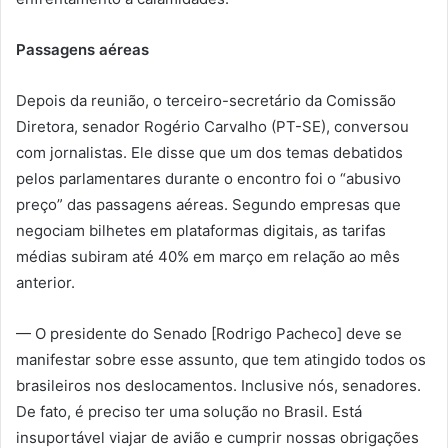
Passagens aéreas
Depois da reunião, o terceiro-secretário da Comissão
Diretora, senador Rogério Carvalho (PT-SE), conversou
com jornalistas. Ele disse que um dos temas debatidos
pelos parlamentares durante o encontro foi o “abusivo
preço” das passagens aéreas. Segundo empresas que
negociam bilhetes em plataformas digitais, as tarifas
médias subiram até 40% em março em relação ao mês
anterior.
— O presidente do Senado [Rodrigo Pacheco] deve se
manifestar sobre esse assunto, que tem atingido todos os
brasileiros nos deslocamentos. Inclusive nós, senadores.
De fato, é preciso ter uma solução no Brasil. Está
insuportável viajar de avião e cumprir nossas obrigações