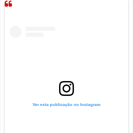
Ver esta publicação no Instagram