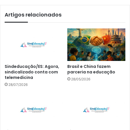
Artigos relacionados
Sindeducação/ES: Agora,
Brasil e China fazem
sindicalizado conta com
parceria na educação
telemedicina
28/05/2026
28/07/2026