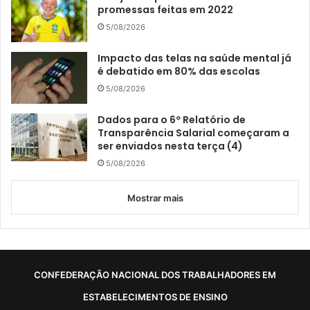
promessas feitas em 2022
5/08/2026
Impacto das telas na saúde mental já
é debatido em 80% das escolas
5/08/2026
Dados para o 6º Relatório de
Transparência Salarial começaram a
ser enviados nesta terça (4)
5/08/2026
Mostrar mais
CONFEDERAÇÃO NACIONAL DOS TRABALHADORES EM
ESTABELECIMENTOS DE ENSINO