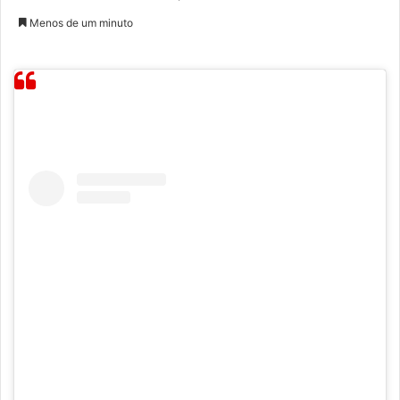
Menos de um minuto