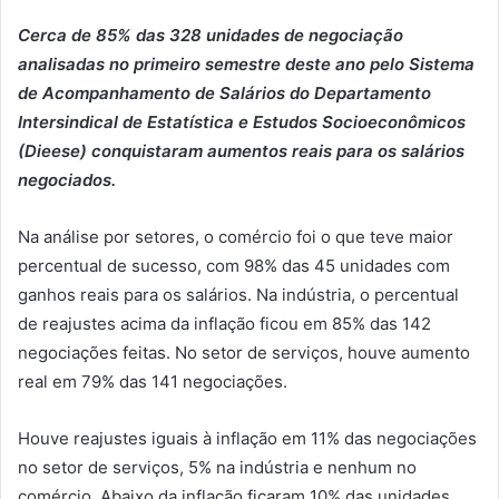
Cerca de 85% das 328 unidades de negociação
analisadas no primeiro semestre deste ano pelo Sistema
de Acompanhamento de Salários do Departamento
Intersindical de Estatística e Estudos Socioeconômicos
(Dieese) conquistaram aumentos reais para os salários
negociados.
Na análise por setores, o comércio foi o que teve maior
percentual de sucesso, com 98% das 45 unidades com
ganhos reais para os salários. Na indústria, o percentual
de reajustes acima da inflação ficou em 85% das 142
negociações feitas. No setor de serviços, houve aumento
real em 79% das 141 negociações.
Houve reajustes iguais à inflação em 11% das negociações
no setor de serviços, 5% na indústria e nenhum no
comércio. Abaixo da inflação ficaram 10% das unidades