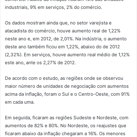
industriais, 9% em serviços, 2% do comércio.
Os dados mostram ainda que, no setor varejista e
atacadista do comércio, houve aumento real de 1,22%
neste ano e, em 2012, de 2,01%. Na indústria, o aumento
deste ano também ficou em 1,22%, abaixo do de 2012
(2,32%). Em serviços, houve aumento real médio de 1,12%
este ano, ante os 2,27% de 2012.
De acordo com o estudo, as regiões onde se observou
maior número de unidades de negociação com aumentos
acima da inflação, foram o Sul e o Centro-Oeste, com 91%
em cada uma.
Em seguida, ficaram as regiões Sudeste e Nordeste, com
aumentos de 82% e 80%. No Nordeste, os reajustes que
ficaram abaixo da inflação chegaram a 16%. Os menores