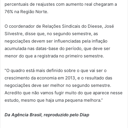
percentuais de reajustes com aumento real chegaram a
76% na Região Norte.
O coordenador de Relações Sindicais do Dieese, José
Silvestre, disse que, no segundo semestre, as
negociações devem ser influenciadas pela inflação
acumulada nas datas-base do período, que deve ser
menor do que a registrada no primeiro semestre.
“O quadro está mais definido sobre o que vai ser o
crescimento da economia em 2013, e o resultado das
negociações deve ser melhor no segundo semestre.
Acredito que não vamos fugir muito do que aparece nesse
estudo, mesmo que haja uma pequena melhora.”
Da Agência Brasil, reproduzido pelo Diap