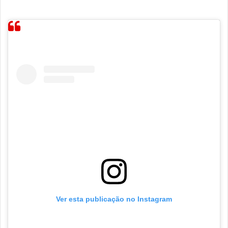
Ver esta publicação no Instagram