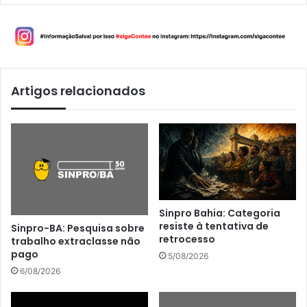
Artigos relacionados
Sinpro Bahia: Categoria
resiste à tentativa de
Sinpro-BA: Pesquisa sobre
retrocesso
trabalho extraclasse não
pago
5/08/2026
6/08/2026