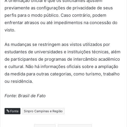
A orientação oficial é que os solicitantes ajustem
previamente as configurações de privacidade de seus
perfis para o modo público. Caso contrário, podem
enfrentar atrasos ou até impedimentos na concessão do
visto.
As mudanças se restringem aos vistos utilizados por
estudantes de universidades e instituições técnicas, além
de participantes de programas de intercâmbio acadêmico
e cultural. Não há informações oficiais sobre a ampliação
da medida para outras categorias, como turismo, trabalho
ou residência.
Fonte: Brasil de Fato
Fonte
Sinpro Campinas e Região