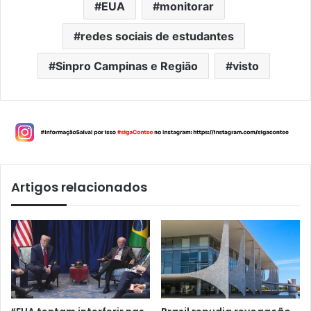
EUA
monitorar
redes sociais de estudantes
Sinpro Campinas e Região
visto
Artigos relacionados