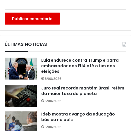
ÚLTIMAS NOTÍCIAS
Lula endurece contra Trump e barra
embaixador dos EUA até o fim das
eleições
6/08/2026
Juro real recorde mantém Brasil refém
da maior taxa do planeta
6/08/2026
Ideb mostra avanço da educação
básica no país
6/08/2026