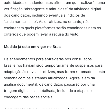
autoridades estadunidenses afirmaram que realizarão uma
verificação “abrangente e minuciosa” da atividade digital
dos candidatos, incluindo eventuais indícios de
“antiamericanismo”. As diretrizes, no entanto, não
esclarecem quais plataformas serão examinadas nem os
critérios que podem levar à recusa do visto.
Medida já está em vigor no Brasil
Os agendamentos para entrevistas nos consulados
brasileiros haviam sido temporariamente suspensos para
adaptação às novas diretrizes, mas foram retomados nesta
semana com os sistemas atualizados. Agora, além da
análise documental, os candidatos passarão por uma
triagem digital mais detalhada, incluindo a etapa de
checagem das redes sociais.