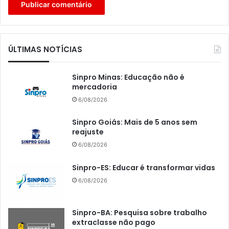
ÚLTIMAS NOTÍCIAS
Sinpro Minas: Educação não é
mercadoria
6/08/2026
Sinpro Goiás: Mais de 5 anos sem
reajuste
6/08/2026
Sinpro-ES: Educar é transformar vidas
6/08/2026
Sinpro-BA: Pesquisa sobre trabalho
extraclasse não pago