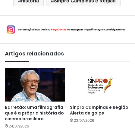
história
Sinpro Campinas e Região
Artigos relacionados
Barretão: uma filmografia
Sinpro Campinas e Região:
que é a própria história do
Alerta de golpe
cinema brasileiro
23/07/2026
24/07/2026