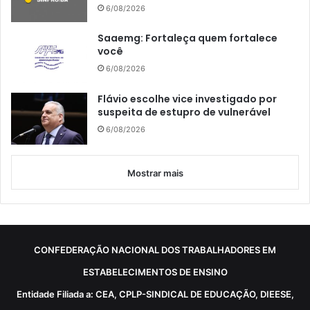
6/08/2026
Saaemg: Fortaleça quem fortalece
você
6/08/2026
Flávio escolhe vice investigado por
suspeita de estupro de vulnerável
6/08/2026
Mostrar mais
CONFEDERAÇÃO NACIONAL DOS TRABALHADORES EM
ESTABELECIMENTOS DE ENSINO
Entidade Filiada a: CEA, CPLP-SINDICAL DE EDUCAÇÃO, DIEESE,