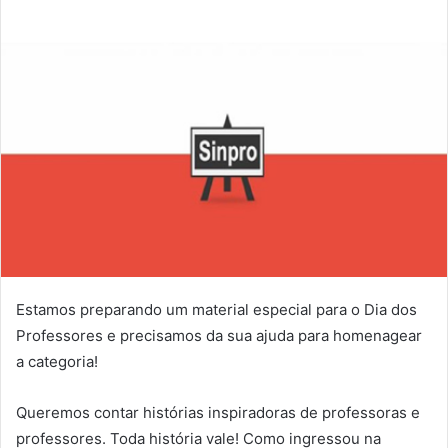
Estamos preparando um material especial para o Dia dos
Professores e precisamos da sua ajuda para homenagear
a categoria!
Queremos contar histórias inspiradoras de professoras e
professores. Toda história vale! Como ingressou na