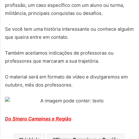
profissão, um caso específico com um aluno ou turma,
militância, principais conquistas ou desafios.
Se você tem uma história interessante ou conhece alguém
que queira entre em contato.
Também aceitamos indicações de professoras ou
professores que marcaram a sua trajetória.
O material será em formato de vídeo e divulgaremos em
outubro, mês dos professores.
Do Sinpro Campinas e Região