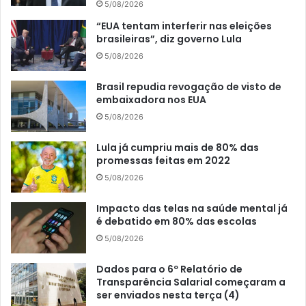
5/08/2026
“EUA tentam interferir nas eleições
brasileiras”, diz governo Lula
5/08/2026
Brasil repudia revogação de visto de
embaixadora nos EUA
5/08/2026
Lula já cumpriu mais de 80% das
promessas feitas em 2022
5/08/2026
Impacto das telas na saúde mental já
é debatido em 80% das escolas
5/08/2026
Dados para o 6º Relatório de
Transparência Salarial começaram a
ser enviados nesta terça (4)