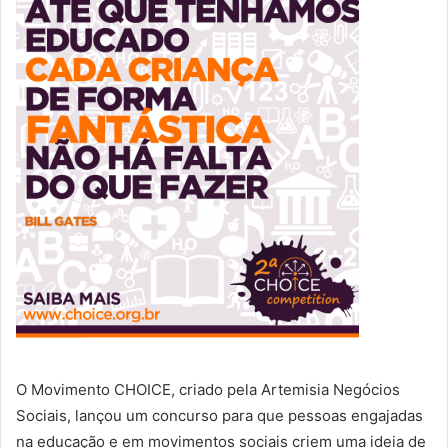
O Movimento CHOICE, criado pela Artemisia Negócios
Sociais, lançou um concurso para que pessoas engajadas
na educação e em movimentos sociais criem uma ideia de