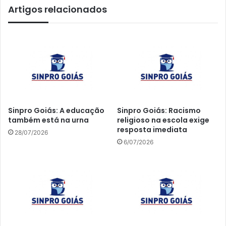
Artigos relacionados
Sinpro Goiás: A educação
Sinpro Goiás: Racismo
também está na urna
religioso na escola exige
resposta imediata
28/07/2026
6/07/2026