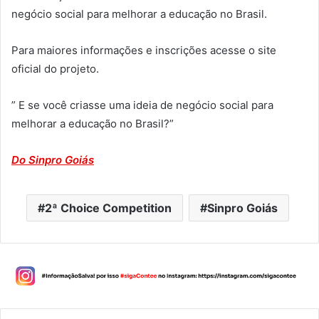
negócio social para melhorar a educação no Brasil.
Para maiores informações e inscrições acesse o site
oficial do projeto.
” E se você criasse uma ideia de negócio social para
melhorar a educação no Brasil?”
Do Sinpro Goiás
2ª Choice Competition
Sinpro Goiás