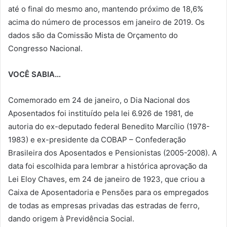
até o final do mesmo ano, mantendo próximo de 18,6%
acima do número de processos em janeiro de 2019. Os
dados são da Comissão Mista de Orçamento do
Congresso Nacional.
VOCÊ SABIA…
Comemorado em 24 de janeiro, o Dia Nacional dos
Aposentados foi instituído pela lei 6.926 de 1981, de
autoria do ex-deputado federal Benedito Marcílio (1978-
1983) e ex-presidente da COBAP – Confederação
Brasileira dos Aposentados e Pensionistas (2005-2008). A
data foi escolhida para lembrar a histórica aprovação da
Lei Eloy Chaves, em 24 de janeiro de 1923, que criou a
Caixa de Aposentadoria e Pensões para os empregados
de todas as empresas privadas das estradas de ferro,
dando origem à Previdência Social.