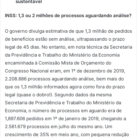
sustentável
INSS: 1,3 ou 2 milhões de processos aguardando análise?
O governo divulga estimativa de que 1,3 milhão de pedidos
de benefícios estão sem análise, ultrapassando o prazo
legal de 45 dias. No entanto, em nota técnica da Secretaria
da Previdência e Trabalho do Ministério da Economia
encaminhada à Comissão Mista de Orçamento do
Congresso Nacional eram, em 1º de dezembro de 2019,
2.208.886 processos aguardando análise, bem mais do
que os 1,3 milhão informados agora como fora do prazo
legal (quase o dobro!). Segundo dados da mesma
Secretaria de Previdência e Trabalho do Ministério da
Economia, o número de processos em aguardo era de
1,897.606 pedidos em 1º de janeiro de 2019, chegando a
2.561.679 processos em julho do mesmo ano. Um
crescimento de 35% em meio ano, com pequena redução