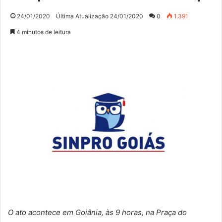
24/01/2020
Última Atualização 24/01/2020
0
1.391
4 minutos de leitura
O ato acontece em Goiânia, às 9 horas, na Praça do