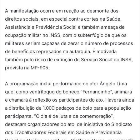
A manifestação ocorre em reação ao desmonte dos
direitos sociais, em especial contra cortes na Saúde,
Assistência e Previdência Social e também ameaça de
ocupação militar no INSS, com o subterfúgio de que os
militares seriam capazes de zerar o número de processos
de benefícios represados na autarquia. É motivada
também pelo risco de extinção do Serviço Social do INSS,
prevista na MP-905.
A programação inclui performance do ator Ângelo Lima
que, como ventríloquo do boneco “Fernandinho”, animará
e chamará à reflexão os participantes do ato. Haverá ainda
a distribuição de 1.000 pedaços de bolo para a população
participante. “O dia é de luta e de comemoração”,
destacam organizadores do ato, de iniciativa do Sindicato
dos Trabalhadores Federais em Saúde e Previdência