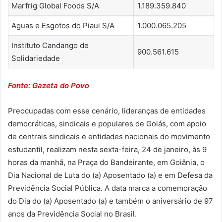
Marfrig Global Foods S/A
1.189.359.840
Aguas e Esgotos do Piaui S/A
1.000.065.205
Instituto Candango de
900.561.615
Solidariedade
Fonte: Gazeta do Povo
Preocupadas com esse cenário, lideranças de entidades
democráticas, sindicais e populares de Goiás, com apoio
de centrais sindicais e entidades nacionais do movimento
estudantil, realizam nesta sexta-feira, 24 de janeiro, às 9
horas da manhã, na Praça do Bandeirante, em Goiânia, o
Dia Nacional de Luta do (a) Aposentado (a) e em Defesa da
Previdência Social Pública. A data marca a comemoração
do Dia do (a) Aposentado (a) e também o aniversário de 97
anos da Previdência Social no Brasil.