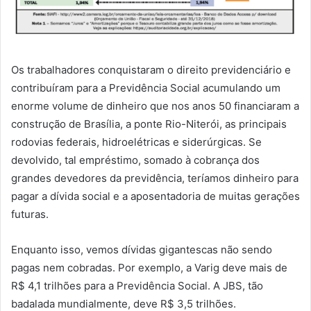
Os trabalhadores conquistaram o direito previdenciário e
contribuíram para a Previdência Social acumulando um
enorme volume de dinheiro que nos anos 50 financiaram a
construção de Brasília, a ponte Rio-Niterói, as principais
rodovias federais, hidroelétricas e siderúrgicas. Se
devolvido, tal empréstimo, somado à cobrança dos
grandes devedores da previdência, teríamos dinheiro para
pagar a dívida social e a aposentadoria de muitas gerações
futuras.
Enquanto isso, vemos dívidas gigantescas não sendo
pagas nem cobradas. Por exemplo, a Varig deve mais de
R$ 4,1 trilhões para a Previdência Social. A JBS, tão
badalada mundialmente, deve R$ 3,5 trilhões.