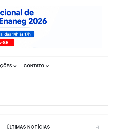
UÇÕES
CONTATO
ÚLTIMAS NOTÍCIAS