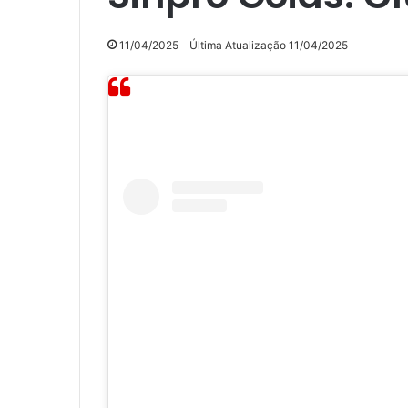
11/04/2025
Última Atualização 11/04/2025