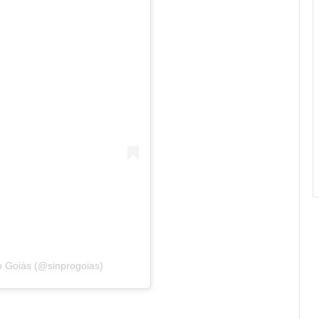
 Goiás (@sinprogoias)