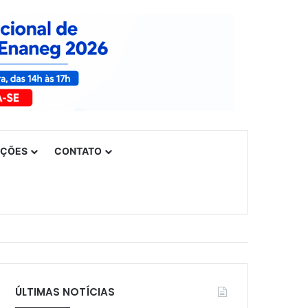
UÇÕES
CONTATO
ÚLTIMAS NOTÍCIAS