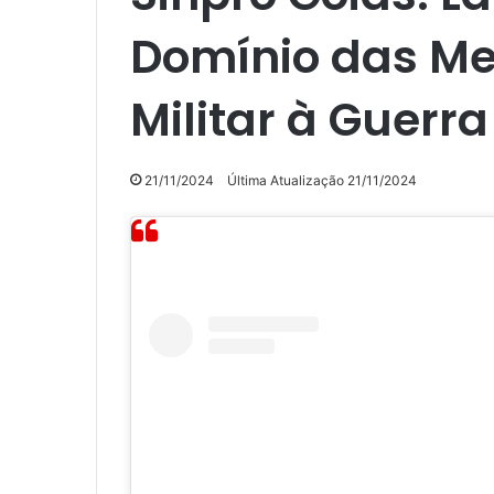
Domínio das Me
Militar à Guerra
21/11/2024
Última Atualização 21/11/2024