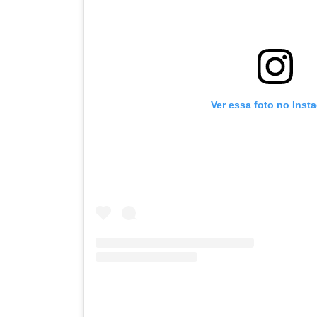
Ver essa foto no Inst