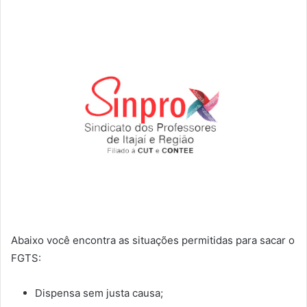
Abaixo você encontra as situações permitidas para sacar o
FGTS:
Dispensa sem justa causa;