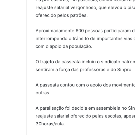
reajuste salarial vergonhoso, que elevou o pis
oferecido pelos patrões.
Aproximadamente 600 pessoas participaram d
interrompendo o trânsito de importantes vias 
com o apoio da população.
O trajeto da passeata incluiu o sindicato patr
sentiram a força das professoras e do Sinpro.
A passeata contou com o apoio dos movimento
outras.
A paralisação foi decidia em assembleia no Sin
reajuste salarial oferecido pelas escolas, apes
30horas/aula.