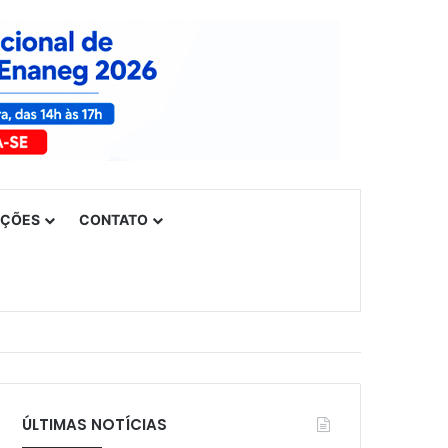
UÇÕES
CONTATO
ÚLTIMAS NOTÍCIAS