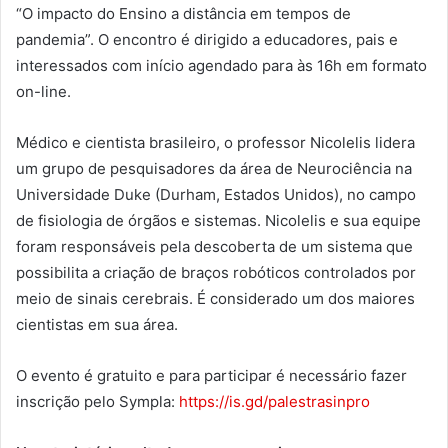
“O impacto do Ensino a distância em tempos de
pandemia”. O encontro é dirigido a educadores, pais e
interessados com início agendado para às 16h em formato
on-line.
Médico e cientista brasileiro, o professor Nicolelis lidera
um grupo de pesquisadores da área de Neurociência na
Universidade Duke (Durham, Estados Unidos), no campo
de fisiologia de órgãos e sistemas. Nicolelis e sua equipe
foram responsáveis pela descoberta de um sistema que
possibilita a criação de braços robóticos controlados por
meio de sinais cerebrais. É considerado um dos maiores
cientistas em sua área.
O evento é gratuito e para participar é necessário fazer
inscrição pelo Sympla:
https://is.gd/palestrasinpro