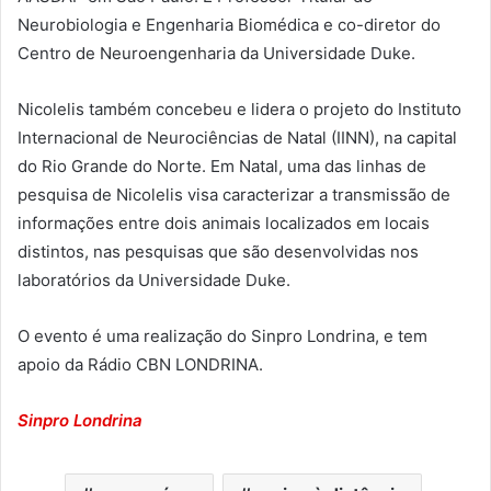
Neurobiologia e Engenharia Biomédica e co-diretor do
Centro de Neuroengenharia da Universidade Duke.
Nicolelis também concebeu e lidera o projeto do Instituto
Internacional de Neurociências de Natal (IINN), na capital
do Rio Grande do Norte. Em Natal, uma das linhas de
pesquisa de Nicolelis visa caracterizar a transmissão de
informações entre dois animais localizados em locais
distintos, nas pesquisas que são desenvolvidas nos
laboratórios da Universidade Duke.
O evento é uma realização do Sinpro Londrina, e tem
apoio da Rádio CBN LONDRINA.
Sinpro Londrina