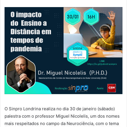
O Sinpro Londrina realiza no dia 30 de janeiro (sábado)
palestra com o professor Miguel Nicolelis, um dos nomes
mais respeitados no campo da Neurociência, com o tema