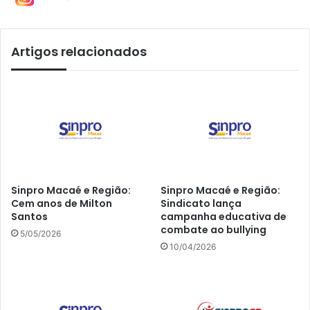
Artigos relacionados
Sinpro Macaé e Região:
Sinpro Macaé e Região:
Cem anos de Milton
Sindicato lança
Santos
campanha educativa de
combate ao bullying
5/05/2026
10/04/2026