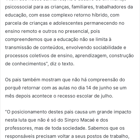
psicossocial para as crianças, familiares, trabalhadores da
educação, com esse complexo retorno híbrido, com
parcela de crianças e adolescentes permanecendo no
ensino remoto e outros no presencial, pois
compreendemos que a educação não se limita à
transmissão de conteúdos, envolvendo sociabilidade e
processos coletivos de ensino, aprendizagem, construção
de conhecimentos”, diz o texto.
Os pais também mostram que não há compreensão do
porquê retornar com as aulas no dia 14 de junho se um
mês depois acontece o recesso escolar de julho.
“O posicionamento destes pais causa um grande impacto
nesta luta que não é só do Sinpro Macaé e dos
professores, mas de toda sociedade. Sabemos que os
responsáveis precisam voltar a seus postos de trabalho,