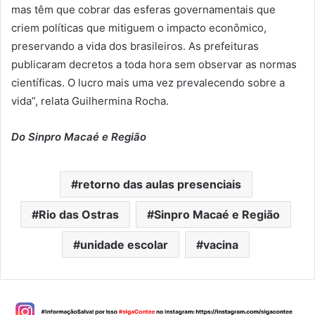
mas têm que cobrar das esferas governamentais que
criem políticas que mitiguem o impacto econômico,
preservando a vida dos brasileiros. As prefeituras
publicaram decretos a toda hora sem observar as normas
científicas. O lucro mais uma vez prevalecendo sobre a
vida”, relata Guilhermina Rocha.
Do Sinpro Macaé e Região
retorno das aulas presenciais
Rio das Ostras
Sinpro Macaé e Região
unidade escolar
vacina