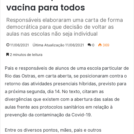
vacina para todos
Responsáveis elaboraram uma carta de forma
democrática para que decisão de voltar as
aulas nas escolas não seja individual
11/06/2021
Última Atualização 11/06/2021
0
369
2 minutos de leitura
Pais e responsáveis de alunos de uma escola particular de
Rio das Ostras, em carta aberta, se posicionaram contra o
retorno das atividades presenciais híbridas, previsto para
a próxima segunda, dia 14. No texto, citaram as
divergências que existem com a abertura das salas de
aulas frente aos protocolos sanitários em relação à
prevenção da contaminação da Covid-19.
Entre os diversos pontos, mães, pais e outros