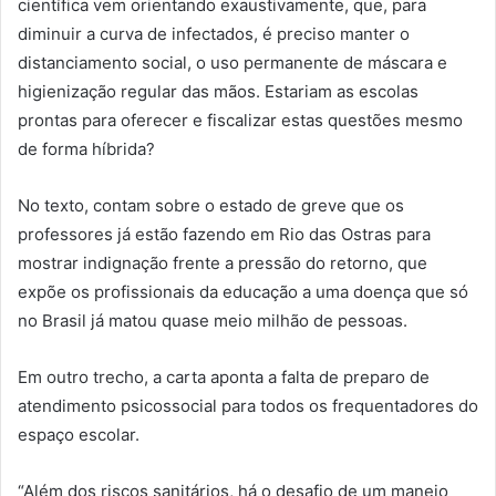
científica vem orientando exaustivamente, que, para
diminuir a curva de infectados, é preciso manter o
distanciamento social, o uso permanente de máscara e
higienização regular das mãos. Estariam as escolas
prontas para oferecer e fiscalizar estas questões mesmo
de forma híbrida?
No texto, contam sobre o estado de greve que os
professores já estão fazendo em Rio das Ostras para
mostrar indignação frente a pressão do retorno, que
expõe os profissionais da educação a uma doença que só
no Brasil já matou quase meio milhão de pessoas.
Em outro trecho, a carta aponta a falta de preparo de
atendimento psicossocial para todos os frequentadores do
espaço escolar.
“Além dos riscos sanitários, há o desafio de um manejo