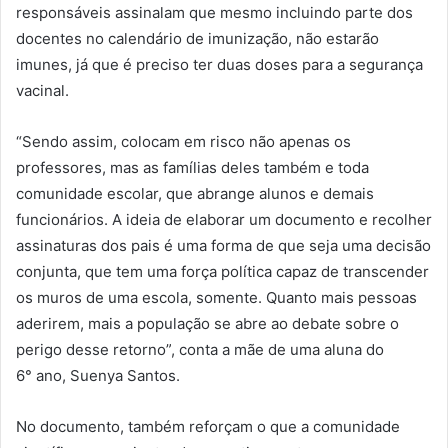
responsáveis assinalam que mesmo incluindo parte dos
docentes no calendário de imunização, não estarão
imunes, já que é preciso ter duas doses para a segurança
vacinal.
“Sendo assim, colocam em risco não apenas os
professores, mas as famílias deles também e toda
comunidade escolar, que abrange alunos e demais
funcionários. A ideia de elaborar um documento e recolher
assinaturas dos pais é uma forma de que seja uma decisão
conjunta, que tem uma força política capaz de transcender
os muros de uma escola, somente. Quanto mais pessoas
aderirem, mais a população se abre ao debate sobre o
perigo desse retorno”, conta a mãe de uma aluna do
6° ano, Suenya Santos.
No documento, também reforçam o que a comunidade