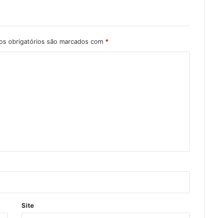
s obrigatórios são marcados com
*
Site