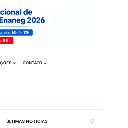
UÇÕES
CONTATO
ÚLTIMAS NOTÍCIAS