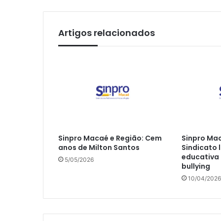
Artigos relacionados
Sinpro Macaé e Região: Cem
Sinpro Mac
anos de Milton Santos
Sindicato
educativa
5/05/2026
bullying
10/04/2026