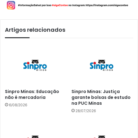
Artigos relacionados
Sinpro Minas: Educação
Sinpro Minas: Justiça
não é mercadoria
garante bolsas de estudo
na PUC Minas
6/08/2026
28/07/2026