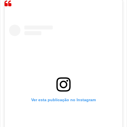
Ver esta publicação no Instagram