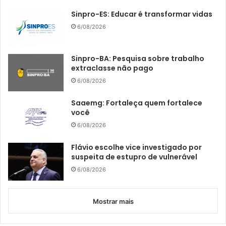
Sinpro-ES: Educar é transformar vidas
6/08/2026
Sinpro-BA: Pesquisa sobre trabalho
extraclasse não pago
6/08/2026
Saaemg: Fortaleça quem fortalece
você
6/08/2026
Flávio escolhe vice investigado por
suspeita de estupro de vulnerável
6/08/2026
Mostrar mais