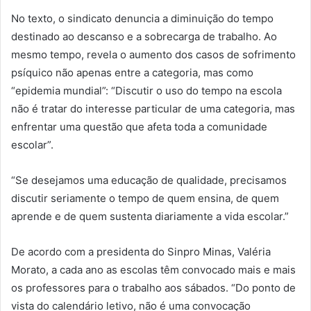
No texto, o sindicato denuncia a diminuição do tempo
destinado ao descanso e a sobrecarga de trabalho. Ao
mesmo tempo, revela o aumento dos casos de sofrimento
psíquico não apenas entre a categoria, mas como
“epidemia mundial”: “Discutir o uso do tempo na escola
não é tratar do interesse particular de uma categoria, mas
enfrentar uma questão que afeta toda a comunidade
escolar”.
“Se desejamos uma educação de qualidade, precisamos
discutir seriamente o tempo de quem ensina, de quem
aprende e de quem sustenta diariamente a vida escolar.”
De acordo com a presidenta do Sinpro Minas, Valéria
Morato, a cada ano as escolas têm convocado mais e mais
os professores para o trabalho aos sábados. “Do ponto de
vista do calendário letivo, não é uma convocação