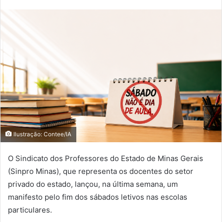
Ilustração: Contee/IA
O Sindicato dos Professores do Estado de Minas Gerais
(Sinpro Minas), que representa os docentes do setor
privado do estado, lançou, na última semana, um
manifesto pelo fim dos sábados letivos nas escolas
particulares.