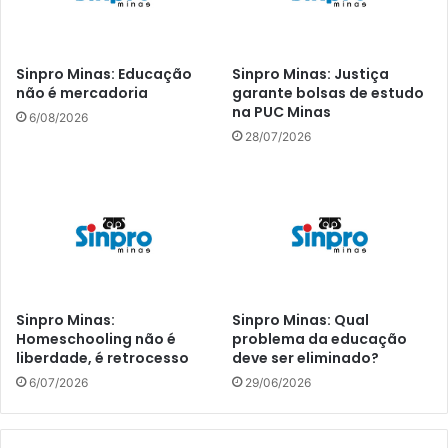
Sinpro Minas: Educação
Sinpro Minas: Justiça
não é mercadoria
garante bolsas de estudo
na PUC Minas
6/08/2026
28/07/2026
Sinpro Minas:
Sinpro Minas: Qual
Homeschooling não é
problema da educação
liberdade, é retrocesso
deve ser eliminado?
6/07/2026
29/06/2026