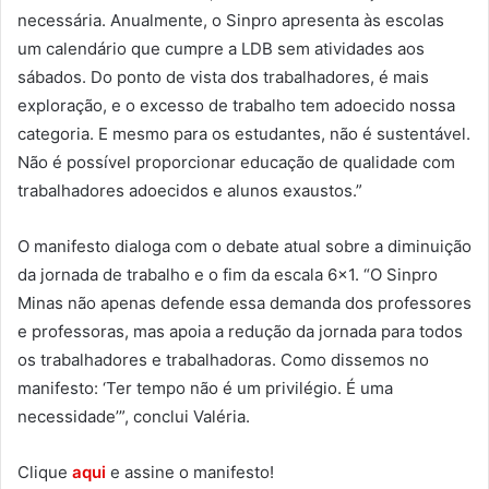
necessária. Anualmente, o Sinpro apresenta às escolas
um calendário que cumpre a LDB sem atividades aos
sábados. Do ponto de vista dos trabalhadores, é mais
exploração, e o excesso de trabalho tem adoecido nossa
categoria. E mesmo para os estudantes, não é sustentável.
Não é possível proporcionar educação de qualidade com
trabalhadores adoecidos e alunos exaustos.”
O manifesto dialoga com o debate atual sobre a diminuição
da jornada de trabalho e o fim da escala 6×1. “O Sinpro
Minas não apenas defende essa demanda dos professores
e professoras, mas apoia a redução da jornada para todos
os trabalhadores e trabalhadoras. Como dissemos no
manifesto: ‘Ter tempo não é um privilégio. É uma
necessidade’”, conclui Valéria.
Clique
aqui
e assine o manifesto!