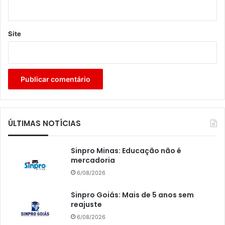
Site
ÚLTIMAS NOTÍCIAS
Sinpro Minas: Educação não é
mercadoria
6/08/2026
Sinpro Goiás: Mais de 5 anos sem
reajuste
6/08/2026