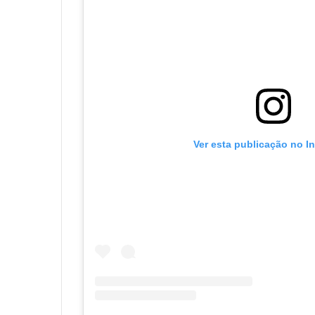
Ver esta publicação no I