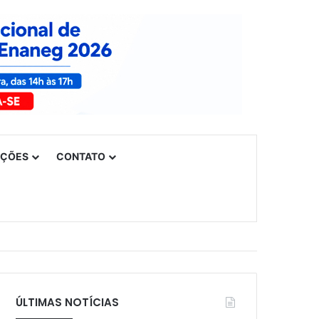
UÇÕES
CONTATO
ÚLTIMAS NOTÍCIAS