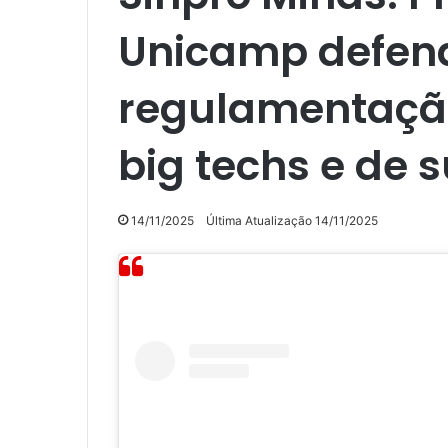
Unicamp defen
regulamentaçã
big techs e de 
14/11/2025
Última Atualização 14/11/2025