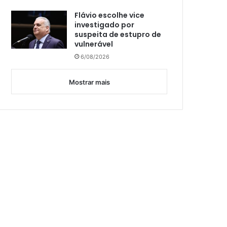
Flávio escolhe vice
investigado por
suspeita de estupro de
vulnerável
6/08/2026
Mostrar mais