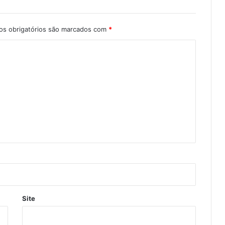
s obrigatórios são marcados com
*
Site