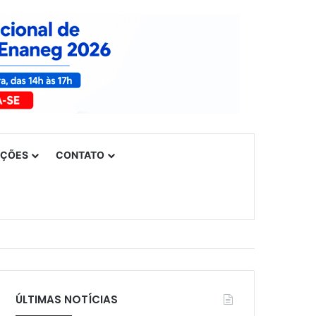
UÇÕES
CONTATO
ÚLTIMAS NOTÍCIAS