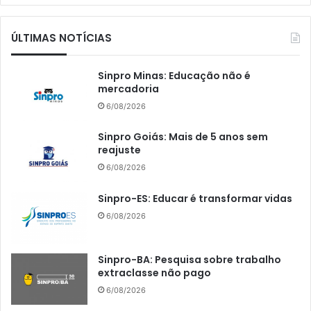
ÚLTIMAS NOTÍCIAS
Sinpro Minas: Educação não é
mercadoria
6/08/2026
Sinpro Goiás: Mais de 5 anos sem
reajuste
6/08/2026
Sinpro-ES: Educar é transformar vidas
6/08/2026
Sinpro-BA: Pesquisa sobre trabalho
extraclasse não pago
6/08/2026