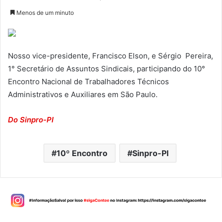
Menos de um minuto
Nosso vice-presidente, Francisco Elson, e Sérgio Pereira,
1° Secretário de Assuntos Sindicais, participando do 10°
Encontro Nacional de Trabalhadores Técnicos
Administrativos e Auxiliares em São Paulo.
Do Sinpro-PI
10º Encontro
Sinpro-PI