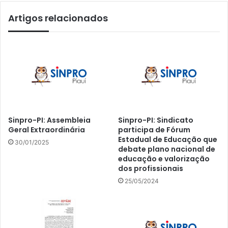
Artigos relacionados
Sinpro-PI: Assembleia
Sinpro-PI: Sindicato
Geral Extraordinária
participa de Fórum
Estadual de Educação que
30/01/2025
debate plano nacional de
educação e valorização
dos profissionais
25/05/2024