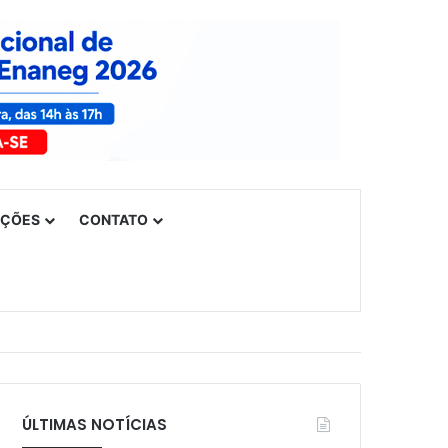
UÇÕES
CONTATO
ÚLTIMAS NOTÍCIAS