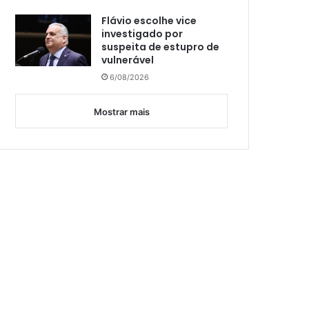
Flávio escolhe vice
investigado por
suspeita de estupro de
vulnerável
6/08/2026
Mostrar mais