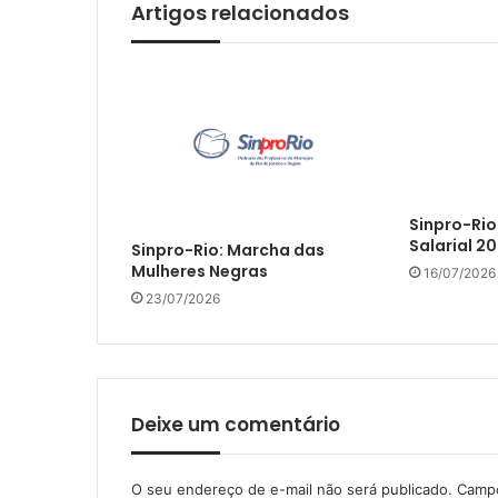
Artigos relacionados
Sinpro-Ri
Salarial 2
Sinpro-Rio: Marcha das
Mulheres Negras
16/07/2026
23/07/2026
Deixe um comentário
O seu endereço de e-mail não será publicado.
Campo