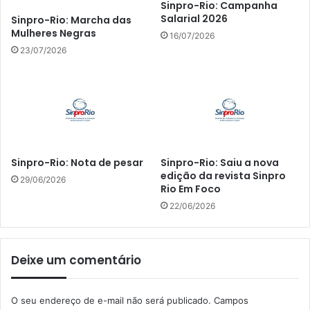
Sinpro-Rio: Campanha
Salarial 2026
Sinpro-Rio: Marcha das
Mulheres Negras
16/07/2026
23/07/2026
Sinpro-Rio: Nota de pesar
Sinpro-Rio: Saiu a nova
edição da revista Sinpro
29/06/2026
Rio Em Foco
22/06/2026
Deixe um comentário
O seu endereço de e-mail não será publicado.
Campos