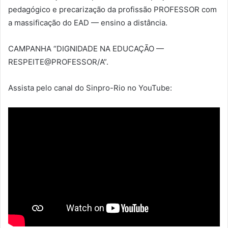
pedagógico e precarização da profissão PROFESSOR com
a massificação do EAD — ensino a distância.
CAMPANHA “DIGNIDADE NA EDUCAÇÃO —
RESPEITE@PROFESSOR/A”.
Assista pelo canal do Sinpro-Rio no YouTube: