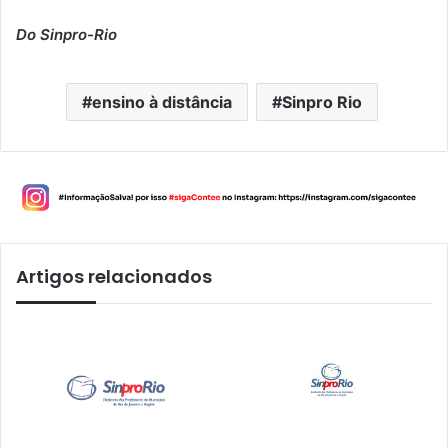
Do Sinpro-Rio
ensino à distância
Sinpro Rio
Artigos relacionados