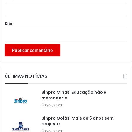
Site
ÚLTIMAS NOTÍCIAS
Sinpro Minas: Educação não é
mercadoria
6/08/2026
Sinpro Goiás: Mais de 5 anos sem
reajuste
6/08/2026