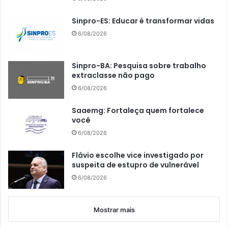
Sinpro-ES: Educar é transformar vidas
6/08/2026
Sinpro-BA: Pesquisa sobre trabalho
extraclasse não pago
6/08/2026
Saaemg: Fortaleça quem fortalece
você
6/08/2026
Flávio escolhe vice investigado por
suspeita de estupro de vulnerável
6/08/2026
Mostrar mais