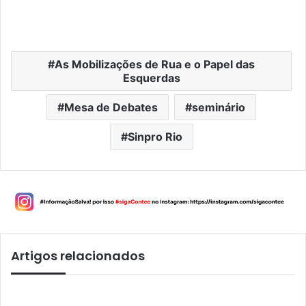
As Mobilizações de Rua e o Papel das
Esquerdas
Mesa de Debates
seminário
Sinpro Rio
Artigos relacionados