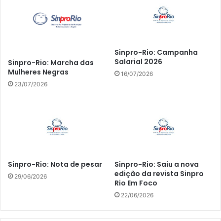
Sinpro-Rio: Campanha
Salarial 2026
Sinpro-Rio: Marcha das
Mulheres Negras
16/07/2026
23/07/2026
Sinpro-Rio: Nota de pesar
Sinpro-Rio: Saiu a nova
edição da revista Sinpro
29/06/2026
Rio Em Foco
22/06/2026