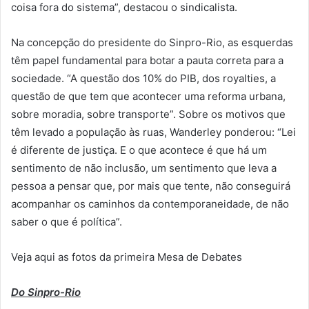
coisa fora do sistema”, destacou o sindicalista.
Na concepção do presidente do Sinpro-Rio, as esquerdas
têm papel fundamental para botar a pauta correta para a
sociedade. “A questão dos 10% do PIB, dos royalties, a
questão de que tem que acontecer uma reforma urbana,
sobre moradia, sobre transporte”. Sobre os motivos que
têm levado a população às ruas, Wanderley ponderou: “Lei
é diferente de justiça. E o que acontece é que há um
sentimento de não inclusão, um sentimento que leva a
pessoa a pensar que, por mais que tente, não conseguirá
acompanhar os caminhos da contemporaneidade, de não
saber o que é política”.
Veja aqui as fotos da primeira Mesa de Debates
Do Sinpro-Rio