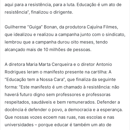
aqui para a resistência, para a luta. Educação é um ato de
resistência”, finalizou o dirigente.
Guilherme “Guiga” Bonan, da produtora Cajuína Filmes,
que idealizou e realizou a campanha junto com o sindicato,
lembrou que a campanha durou oito meses, tendo
alcançado mais de 10 milhões de pessoas.
A diretora Maria Marta Cerqueira e o diretor Antonio
Rodrigues leram o manifesto presente na cartilha: A
“Educação tem a Nossa Cara”, que finaliza da seguinte
forma: “Este manifesto é um chamado à resistência: não
haverá futuro digno sem professores e professoras
respeitados, saudáveis e bem remunerados. Defender a
docência é defender o povo, a democracia e a esperança.
Que nossas vozes ecoem nas ruas, nas escolas e nas
universidades – porque educar é também um ato de