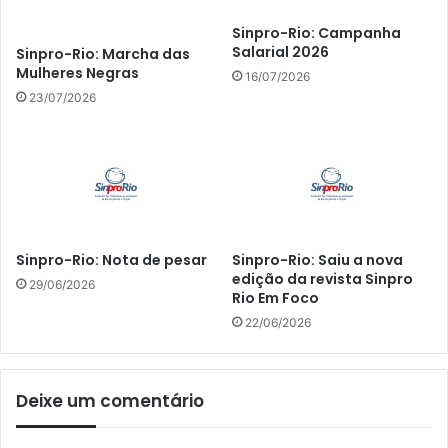
Sinpro-Rio: Campanha
Salarial 2026
Sinpro-Rio: Marcha das
Mulheres Negras
16/07/2026
23/07/2026
Sinpro-Rio: Nota de pesar
Sinpro-Rio: Saiu a nova
edição da revista Sinpro
29/06/2026
Rio Em Foco
22/06/2026
Deixe um comentário