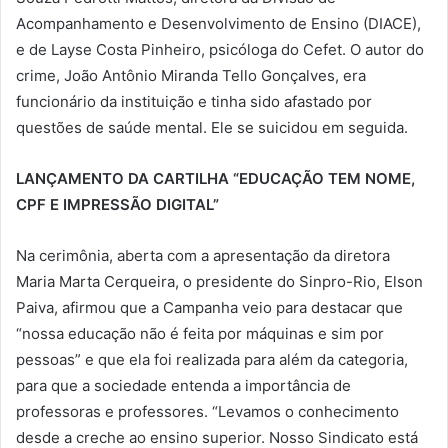
Acompanhamento e Desenvolvimento de Ensino (DIACE),
e de Layse Costa Pinheiro, psicóloga do Cefet. O autor do
crime, João Antônio Miranda Tello Gonçalves, era
funcionário da instituição e tinha sido afastado por
questões de saúde mental. Ele se suicidou em seguida.
LANÇAMENTO DA CARTILHA “EDUCAÇÃO TEM NOME,
CPF E IMPRESSÃO DIGITAL”
Na cerimônia, aberta com a apresentação da diretora
Maria Marta Cerqueira, o presidente do Sinpro-Rio, Elson
Paiva, afirmou que a Campanha veio para destacar que
“nossa educação não é feita por máquinas e sim por
pessoas” e que ela foi realizada para além da categoria,
para que a sociedade entenda a importância de
professoras e professores. “Levamos o conhecimento
desde a creche ao ensino superior. Nosso Sindicato está