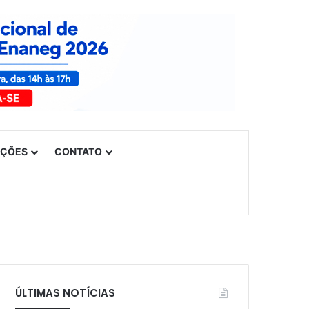
UÇÕES
CONTATO
ÚLTIMAS NOTÍCIAS