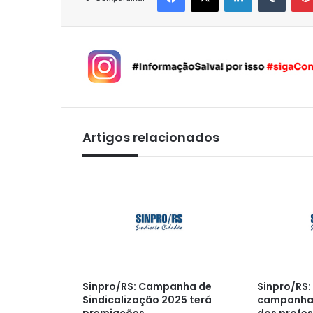
Artigos relacionados
Sinpro/RS: Campanha de
Sinpro/RS:
Sindicalização 2025 terá
campanha 