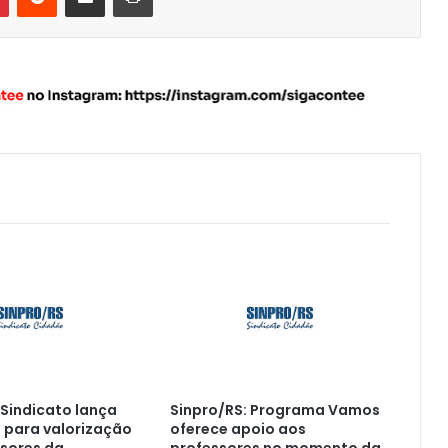
 Sindicato lança
Sinpro/RS: Programa Vamos
para valorização
oferece apoio aos