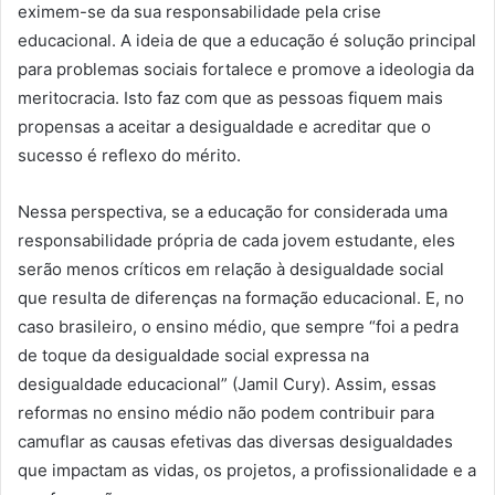
eximem-se da sua responsabilidade pela crise
educacional. A ideia de que a educação é solução principal
para problemas sociais fortalece e promove a ideologia da
meritocracia. Isto faz com que as pessoas fiquem mais
propensas a aceitar a desigualdade e acreditar que o
sucesso é reflexo do mérito.
Nessa perspectiva, se a educação for considerada uma
responsabilidade própria de cada jovem estudante, eles
serão menos críticos em relação à desigualdade social
que resulta de diferenças na formação educacional. E, no
caso brasileiro, o ensino médio, que sempre “foi a pedra
de toque da desigualdade social expressa na
desigualdade educacional” (Jamil Cury). Assim, essas
reformas no ensino médio não podem contribuir para
camuflar as causas efetivas das diversas desigualdades
que impactam as vidas, os projetos, a profissionalidade e a