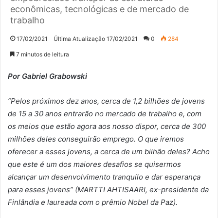
econômicas, tecnológicas e de mercado de
trabalho
17/02/2021
Última Atualização 17/02/2021
0
284
7 minutos de leitura
Por Gabriel Grabowski
“Pelos próximos dez anos, cerca de 1,2 bilhões de jovens
de 15 a 30 anos entrarão no mercado de trabalho e, com
os meios que estão agora aos nosso dispor, cerca de 300
milhões deles conseguirão emprego. O que iremos
oferecer a esses jovens, a cerca de um bilhão deles? Acho
que este é um dos maiores desafios se quisermos
alcançar um desenvolvimento tranquilo e dar esperança
para esses jovens” (MARTTI AHTISAARI, ex-presidente da
Finlândia e laureada com o prêmio Nobel da Paz).