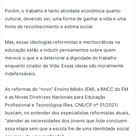
Porém, o trabalho é tanto atividade econômica quanto
cultural, devendo ser, uma forma de ganhar a vida e uma
fonte de reconhecimento e estima social.
Mas, essas ideologias reformistas e meritocráticas na
educação estão a induzir pensamentos sobre quem
merece o que e a deteriorar a dignidade do trabalho
enquanto criador de Vida. Essas ideias são moralmente
indefensáveis.
As reformas do “novo” Ensino Médio (EM), a BNCC do EM
e as Novas Diretrizes Nacionais para Educação
Profissional e Tecnológica (Res. CNE/CP nº 01/2021)
buscam, no entender dos especialistas reformistas atuais,
“atender as necessidades dos jovens que hoje concluem
essa etapa sem que a escola lhe de uma identidade social