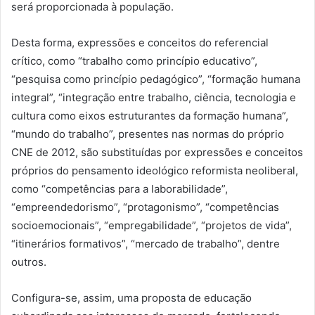
será proporcionada à população.
Desta forma, expressões e conceitos do referencial
crítico, como “trabalho como princípio educativo”,
“pesquisa como princípio pedagógico”, “formação humana
integral”, “integração entre trabalho, ciência, tecnologia e
cultura como eixos estruturantes da formação humana”,
“mundo do trabalho”, presentes nas normas do próprio
CNE de 2012, são substituídas por expressões e conceitos
próprios do pensamento ideológico reformista neoliberal,
como “competências para a laborabilidade”,
“empreendedorismo”, “protagonismo”, “competências
socioemocionais”, “empregabilidade”, “projetos de vida”,
“itinerários formativos”, “mercado de trabalho”, dentre
outros.
Configura-se, assim, uma proposta de educação