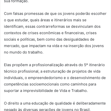
sua formação.
Com falsas promessas de que os jovens poderão escolher
o que estudar, quais áreas e itinerários mais se
identificam, essas contrarreformas se desvinculam dos
contextos de crises econômicas e financeiras, crises
sociais e políticas, bem como das desigualdades de
mercado, que impactam na vida e na inserção dos jovens
no mundo do trabalho.
Elas propõem a profissionalização através do 5º itinerário
técnico profissional, a estruturação de projetos de vida
individuais, o empreendedorismo e o desenvolvimento de
competências socioemocionais como caminhos para
suportar a imprevisibilidade de Vida e Trabalho.
O direito a uma educação de qualidade é deliberadamente
negado às diversas gerações de jovens no Brasil,