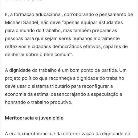
E, a formação educacional, corroborando o pensamento de
Michael Sandel, não deve “apenas equipar estudantes
para o mundo do trabalho, mas também preparar as
pessoas para que sejam seres humanos moralmente
reflexivos e cidadãos democráticos efetivos, capazes de
deliberar sobre o bem comum”.
A dignidade do trabalho é um bom ponto de partida. Um
projeto político que reconheça a dignidade do trabalho
deve usar o sistema tributário para reconfigurar a
economia da estima, desencorajando a especulação e
honrando o trabalho produtivo.
Meritocracia e juvenicídio
A era da meritocracia e da deteriorização da dignidade do