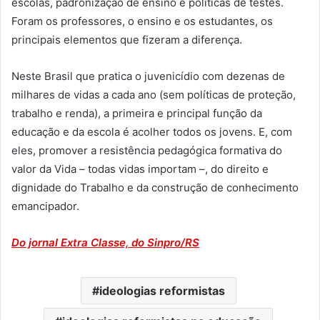
escolas, padronização de ensino e políticas de testes.
Foram os professores, o ensino e os estudantes, os
principais elementos que fizeram a diferença.
Neste Brasil que pratica o juvenicídio com dezenas de
milhares de vidas a cada ano (sem políticas de proteção,
trabalho e renda), a primeira e principal função da
educação e da escola é acolher todos os jovens. E, com
eles, promover a resistência pedagógica formativa do
valor da Vida – todas vidas importam –, do direito e
dignidade do Trabalho e da construção de conhecimento
emancipador.
Do jornal Extra Classe, do Sinpro/RS
ideologias reformistas