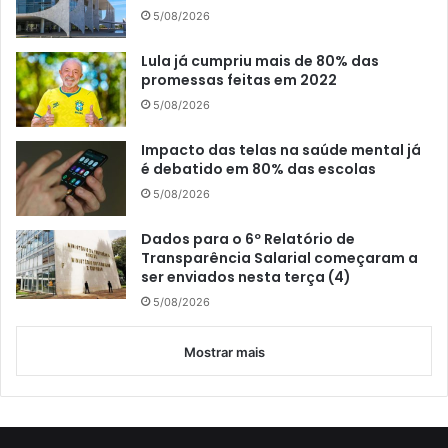
5/08/2026
Lula já cumpriu mais de 80% das
promessas feitas em 2022
5/08/2026
Impacto das telas na saúde mental já
é debatido em 80% das escolas
5/08/2026
Dados para o 6º Relatório de
Transparência Salarial começaram a
ser enviados nesta terça (4)
5/08/2026
Mostrar mais