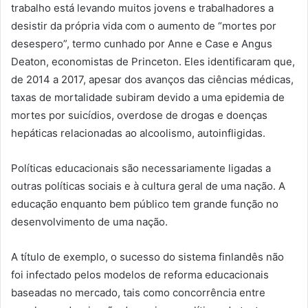
trabalho está levando muitos jovens e trabalhadores a
desistir da própria vida com o aumento de “mortes por
desespero”, termo cunhado por Anne e Case e Angus
Deaton, economistas de Princeton. Eles identificaram que,
de 2014 a 2017, apesar dos avanços das ciências médicas,
taxas de mortalidade subiram devido a uma epidemia de
mortes por suicídios, overdose de drogas e doenças
hepáticas relacionadas ao alcoolismo, autoinfligidas.
Políticas educacionais são necessariamente ligadas a
outras políticas sociais e à cultura geral de uma nação. A
educação enquanto bem público tem grande função no
desenvolvimento de uma nação.
A título de exemplo, o sucesso do sistema finlandês não
foi infectado pelos modelos de reforma educacionais
baseadas no mercado, tais como concorrência entre