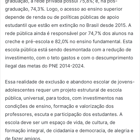
graduação, a rede privada possui 75,8%; e, na pós-
graduação, 74,3%. Logo, o acesso ao ensino superior
depende de renda ou de políticas públicas de apoio
estudantil que estão em extinção no Brasil desde 2015. A
rede pública ainda é responsável por 74,7% dos alunos na
creche e pré-escola e 82,0% no ensino fundamental. Esta
escola pública está sendo desmontada com a redução de
investimento, com o teto gastos e com o descumprimento
ilegal das metas do PNE 2014-2024.
Essa realidade de exclusão e abandono escolar de jovens-
adolescentes requer um projeto estrutural de escola
pública, universal, para todos, com investimentos nas
condições de ensino, formação e valorização dos
professores, escuta e participação dos estudantes. A
escola deve ser um espaço de vida, de cultura, de
formação integral, de cidadania e democracia, de alegria e
de fazer amigos.