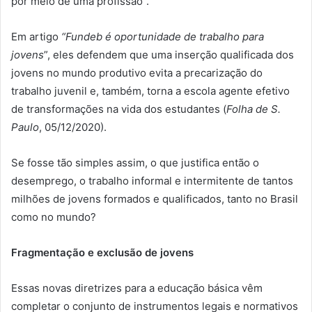
por meio de uma profissão”.
Em artigo
“Fundeb é oportunidade de trabalho para
jovens
”, eles defendem que uma inserção qualificada dos
jovens no mundo produtivo evita a precarização do
trabalho juvenil e, também, torna a escola agente efetivo
de transformações na vida dos estudantes (
Folha de S.
Paulo
, 05/12/2020).
Se fosse tão simples assim, o que justifica então o
desemprego, o trabalho informal e intermitente de tantos
milhões de jovens formados e qualificados, tanto no Brasil
como no mundo?
Fragmentação e exclusão de jovens
Essas novas diretrizes para a educação básica vêm
completar o conjunto de instrumentos legais e normativos