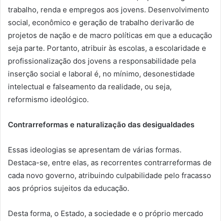
trabalho, renda e empregos aos jovens. Desenvolvimento
social, econômico e geração de trabalho derivarão de
projetos de nação e de macro políticas em que a educação
seja parte. Portanto, atribuir às escolas, a escolaridade e
profissionalização dos jovens a responsabilidade pela
inserção social e laboral é, no mínimo, desonestidade
intelectual e falseamento da realidade, ou seja,
reformismo ideológico.
Contrarreformas e naturalização das desigualdades
Essas ideologias se apresentam de várias formas.
Destaca-se, entre elas, as recorrentes contrarreformas de
cada novo governo, atribuindo culpabilidade pelo fracasso
aos próprios sujeitos da educação.
Desta forma, o Estado, a sociedade e o próprio mercado