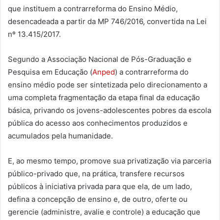
que instituem a contrarreforma do Ensino Médio,
desencadeada a partir da MP 746/2016, convertida na Lei
nº 13.415/2017.
Segundo a Associação Nacional de Pós-Graduação e
Pesquisa em Educação (
Anped
) a contrarreforma do
ensino médio pode ser sintetizada pelo direcionamento a
uma completa fragmentação da etapa final da educação
básica, privando os jovens-adolescentes pobres da escola
pública do acesso aos conhecimentos produzidos e
acumulados pela humanidade.
E, ao mesmo tempo, promove sua privatização via parceria
público-privado que, na prática, transfere recursos
públicos à iniciativa privada para que ela, de um lado,
defina a concepção de ensino e, de outro, oferte ou
gerencie (administre, avalie e controle) a educação que