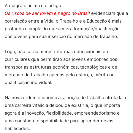
A epígrafe acima e o artigo
Os riscos de ser jovem e negro no Brasil
evidenciam que a
correlação entre a Vida, o Trabalho e a Educação é mais
profunda e ampla do que a mera formação/qualificação
dos jovens para sua inserção no mercado de trabalho.
Logo, não serão meras reformas educacionais ou
curriculares que permitirão aos jovens empobrecidos
transpor as estruturas econômicas, tecnológicas e de
mercado de trabalho apenas pelo esforço, mérito ou
qualificação individual.
Na nova ordem econômica, a noção de trabalho atrelada a
uma carreira vitalícia deixou de existir e, o que importa
agora é a inovação, flexibilidade, empreendedorismo e
uma constante disponibilidade para aprender novas
habilidades.