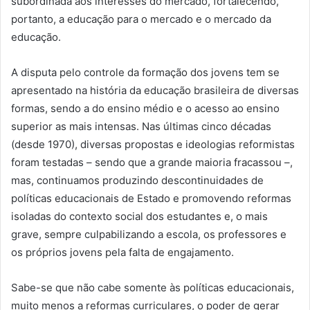
subordinada aos interesses do mercado, fortalecendo,
portanto, a educação para o mercado e o mercado da
educação.
A disputa pelo controle da formação dos jovens tem se
apresentado na história da educação brasileira de diversas
formas, sendo a do ensino médio e o acesso ao ensino
superior as mais intensas. Nas últimas cinco décadas
(desde 1970), diversas propostas e ideologias reformistas
foram testadas – sendo que a grande maioria fracassou –,
mas, continuamos produzindo descontinuidades de
políticas educacionais de Estado e promovendo reformas
isoladas do contexto social dos estudantes e, o mais
grave, sempre culpabilizando a escola, os professores e
os próprios jovens pela falta de engajamento.
Sabe-se que não cabe somente às políticas educacionais,
muito menos a reformas curriculares, o poder de gerar