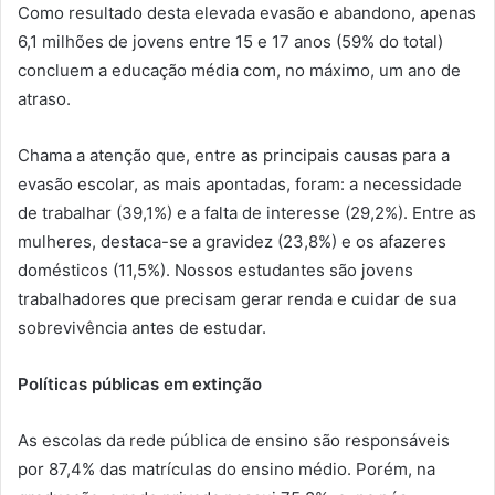
Como resultado desta elevada evasão e abandono, apenas
6,1 milhões de jovens entre 15 e 17 anos (59% do total)
concluem a educação média com, no máximo, um ano de
atraso.
Chama a atenção que, entre as principais causas para a
evasão escolar, as mais apontadas, foram: a necessidade
de trabalhar (39,1%) e a falta de interesse (29,2%). Entre as
mulheres, destaca-se a gravidez (23,8%) e os afazeres
domésticos (11,5%). Nossos estudantes são jovens
trabalhadores que precisam gerar renda e cuidar de sua
sobrevivência antes de estudar.
Políticas públicas em extinção
As escolas da rede pública de ensino são responsáveis
por 87,4% das matrículas do ensino médio. Porém, na