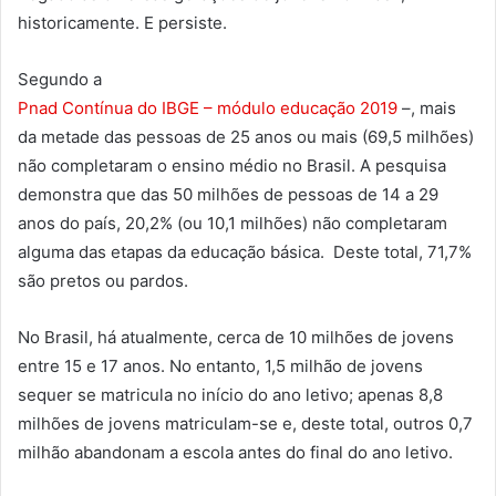
historicamente. E persiste.
Segundo a
Pnad Contínua do IBGE – módulo educação 2019
–, mais
da metade das pessoas de 25 anos ou mais (69,5 milhões)
não completaram o ensino médio no Brasil. A pesquisa
demonstra que das 50 milhões de pessoas de 14 a 29
anos do país, 20,2% (ou 10,1 milhões) não completaram
alguma das etapas da educação básica. Deste total, 71,7%
são pretos ou pardos.
No Brasil, há atualmente, cerca de 10 milhões de jovens
entre 15 e 17 anos. No entanto, 1,5 milhão de jovens
sequer se matricula no início do ano letivo; apenas 8,8
milhões de jovens matriculam-se e, deste total, outros 0,7
milhão abandonam a escola antes do final do ano letivo.