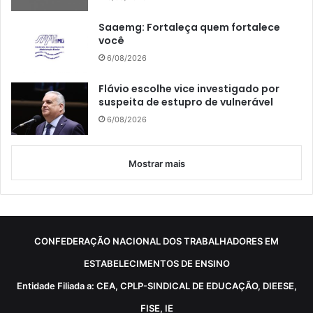
Saaemg: Fortaleça quem fortalece
você
6/08/2026
Flávio escolhe vice investigado por
suspeita de estupro de vulnerável
6/08/2026
Mostrar mais
CONFEDERAÇÃO NACIONAL DOS TRABALHADORES EM
ESTABELECIMENTOS DE ENSINO
Entidade Filiada a: CEA, CPLP-SINDICAL DE EDUCAÇÃO, DIEESE,
FISE, IE