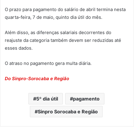
O prazo para pagamento do salário de abril termina nesta
quarta-feira, 7 de maio, quinto dia útil do mês.
Além disso, as diferenças salariais decorrentes do
reajuste da categoria também devem ser reduzidas até
esses dados.
O atraso no pagamento gera multa diária.
Do Sinpro-Sorocaba e Região
5º dia útil
pagamento
Sinpro Sorocaba e Região