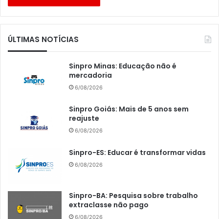
ÚLTIMAS NOTÍCIAS
Sinpro Minas: Educação não é
mercadoria
6/08/2026
Sinpro Goiás: Mais de 5 anos sem
reajuste
6/08/2026
Sinpro-ES: Educar é transformar vidas
6/08/2026
Sinpro-BA: Pesquisa sobre trabalho
extraclasse não pago
6/08/2026