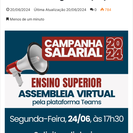
20/06/2024
Última Atualização 20/06/2024
0
784
Menos de um minuto