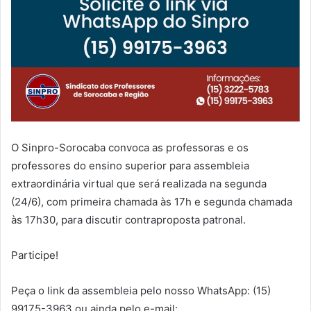
O Sinpro-Sorocaba convoca as professoras e os
professores do ensino superior para assembleia
extraordinária virtual que será realizada na segunda
(24/6), com primeira chamada às 17h e segunda chamada
às 17h30, para discutir contraproposta patronal.
Participe!
Peça o link da assembleia pelo nosso WhatsApp: (15)
99175-3963 ou ainda pelo e-mail: