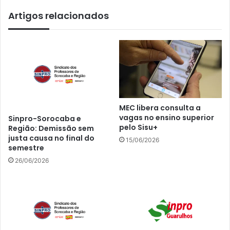
Artigos relacionados
MEC libera consulta a
vagas no ensino superior
Sinpro-Sorocaba e
pelo Sisu+
Região: Demissão sem
justa causa no final do
15/06/2026
semestre
26/06/2026