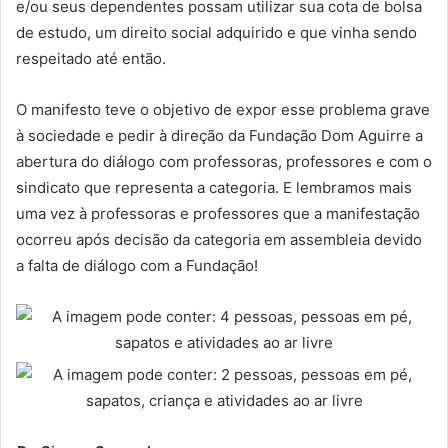
e/ou seus dependentes possam utilizar sua cota de bolsa
de estudo, um direito social adquirido e que vinha sendo
respeitado até então.
O manifesto teve o objetivo de expor esse problema grave
à sociedade e pedir à direção da Fundação Dom Aguirre a
abertura do diálogo com professoras, professores e com o
sindicato que representa a categoria. E lembramos mais
uma vez à professoras e professores que a manifestação
ocorreu após decisão da categoria em assembleia devido
a falta de diálogo com a Fundação!