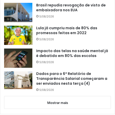
Brasil repudia revogação de visto de
embaixadora nos EUA
5/08/2026
Lula já cumpriu mais de 80% das
promessas feitas em 2022
5/08/2026
Impacto das telas na saúde mental já
é debatido em 80% das escolas
5/08/2026
Dados para o 6º Relatório de
Transparência Salarial começaram a
ser enviados nesta terça (4)
5/08/2026
Mostrar mais