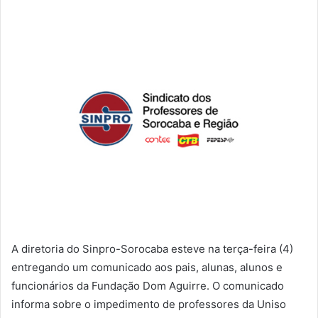
A diretoria do Sinpro-Sorocaba esteve na terça-feira (4)
entregando um comunicado aos pais, alunas, alunos e
funcionários da Fundação Dom Aguirre. O comunicado
informa sobre o impedimento de professores da Uniso