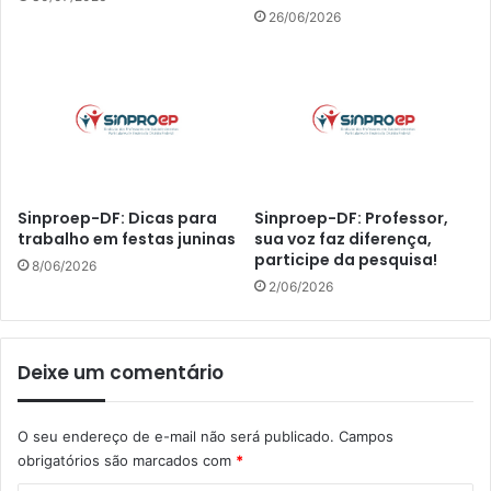
26/06/2026
Sinproep-DF: Dicas para
Sinproep-DF: Professor,
trabalho em festas juninas
sua voz faz diferença,
participe da pesquisa!
8/06/2026
2/06/2026
Deixe um comentário
O seu endereço de e-mail não será publicado.
Campos
obrigatórios são marcados com
*