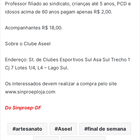
Professor filiado ao sindicato, crianças até 5 anos, PCD e
idosos acima de 60 anos pagam apenas R$ 2,00.
Acompanhantes R$ 18,00.
Sobre o Clube Aseel
Endereço: St. de Clubes Esportivos Sul Asa Sul Trecho 1
Cj 7 Lotes 1/4, L4 – Lago Sul.
Os interessados devem realizar a compra pelo site
www.sinproeploja.com
Do Sinproep-DF
artesanato
Aseel
final de semana