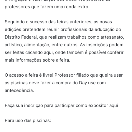
professores que fazem uma renda extra.
Seguindo o sucesso das feiras anteriores, as novas
edições pretendem reunir profissionais da educação do
Distrito Federal, que realizam trabalhos como artesanato,
artístico, alimentação, entre outros. As inscrições podem
ser feitas clicando aqui, onde também é possível conferir
mais informações sobre a feira.
O acesso a feira é livre! Professor filiado que queira usar
as piscinas deve fazer a compra do Day use com
antecedência.
Faça sua inscrição para participar como expositor aqui
Para uso das piscinas: