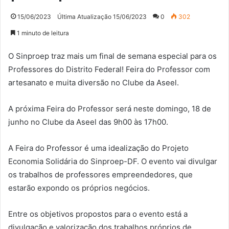
15/06/2023
Última Atualização 15/06/2023
0
302
1 minuto de leitura
O Sinproep traz mais um final de semana especial para os
Professores do Distrito Federal! Feira do Professor com
artesanato e muita diversão no Clube da Aseel.
A próxima Feira do Professor será neste domingo, 18 de
junho no Clube da Aseel das 9h00 às 17h00.
A Feira do Professor é uma idealização do Projeto
Economia Solidária do Sinproep-DF. O evento vai divulgar
os trabalhos de professores empreendedores, que
estarão expondo os próprios negócios.
Entre os objetivos propostos para o evento está a
divulgação e valorização dos trabalhos próprios de