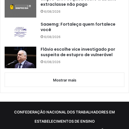
extraclasse não pago
6/08/2026
Saaemg: Fortaleça quem fortalece
você
6/08/2026
Flávio escolhe vice investigado por
suspeita de estupro de vulnerável
6/08/2026
Mostrar mais
CONFEDERAÇÃO NACIONAL DOS TRABALHADORES EM
ESTABELECIMENTOS DE ENSINO