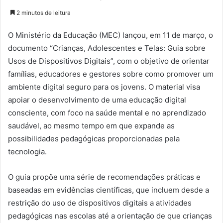
2 minutos de leitura
O Ministério da Educação (MEC) lançou, em 11 de março, o
documento “Crianças, Adolescentes e Telas: Guia sobre
Usos de Dispositivos Digitais”, com o objetivo de orientar
famílias, educadores e gestores sobre como promover um
ambiente digital seguro para os jovens. O material visa
apoiar o desenvolvimento de uma educação digital
consciente, com foco na saúde mental e no aprendizado
saudável, ao mesmo tempo em que expande as
possibilidades pedagógicas proporcionadas pela
tecnologia.
O guia propõe uma série de recomendações práticas e
baseadas em evidências científicas, que incluem desde a
restrição do uso de dispositivos digitais a atividades
pedagógicas nas escolas até a orientação de que crianças