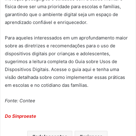
física deve ser uma prioridade para escolas e famílias,
garantindo que o ambiente digital seja um espaço de
aprendizado confiável e enriquecedor.
Para aqueles interessados em um aprofundamento maior
sobre as diretrizes e recomendações para o uso de
dispositivos digitais por crianças e adolescentes,
sugerimos a leitura completa do Guia sobre Usos de
Dispositivos Digitais. Acesse o guia aqui e tenha uma
visão detalhada sobre como implementar essas práticas
em escolas e no cotidiano das famílias.
Fonte: Contee
Do Sinproeste