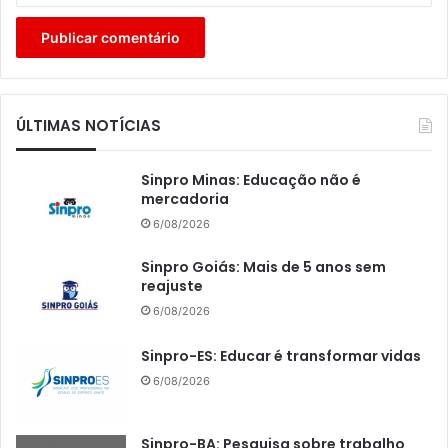
ÚLTIMAS NOTÍCIAS
Sinpro Minas: Educação não é
mercadoria
6/08/2026
Sinpro Goiás: Mais de 5 anos sem
reajuste
6/08/2026
Sinpro-ES: Educar é transformar vidas
6/08/2026
Sinpro-BA: Pesquisa sobre trabalho