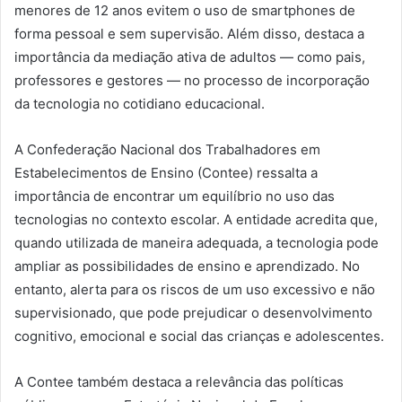
menores de 12 anos evitem o uso de smartphones de
forma pessoal e sem supervisão. Além disso, destaca a
importância da mediação ativa de adultos — como pais,
professores e gestores — no processo de incorporação
da tecnologia no cotidiano educacional.
A Confederação Nacional dos Trabalhadores em
Estabelecimentos de Ensino (Contee) ressalta a
importância de encontrar um equilíbrio no uso das
tecnologias no contexto escolar. A entidade acredita que,
quando utilizada de maneira adequada, a tecnologia pode
ampliar as possibilidades de ensino e aprendizado. No
entanto, alerta para os riscos de um uso excessivo e não
supervisionado, que pode prejudicar o desenvolvimento
cognitivo, emocional e social das crianças e adolescentes.
A Contee também destaca a relevância das políticas