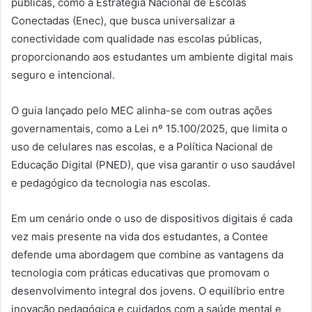
públicas, como a Estratégia Nacional de Escolas
Conectadas (Enec), que busca universalizar a
conectividade com qualidade nas escolas públicas,
proporcionando aos estudantes um ambiente digital mais
seguro e intencional.
O guia lançado pelo MEC alinha-se com outras ações
governamentais, como a Lei nº 15.100/2025, que limita o
uso de celulares nas escolas, e a Política Nacional de
Educação Digital (PNED), que visa garantir o uso saudável
e pedagógico da tecnologia nas escolas.
Em um cenário onde o uso de dispositivos digitais é cada
vez mais presente na vida dos estudantes, a Contee
defende uma abordagem que combine as vantagens da
tecnologia com práticas educativas que promovam o
desenvolvimento integral dos jovens. O equilíbrio entre
inovação pedagógica e cuidados com a saúde mental e