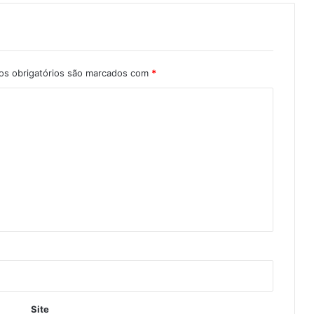
s obrigatórios são marcados com
*
Site