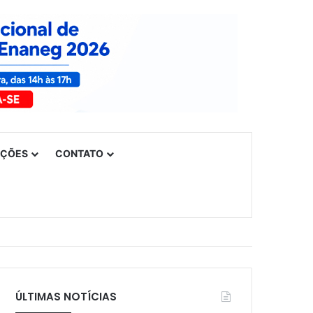
UÇÕES
CONTATO
ÚLTIMAS NOTÍCIAS