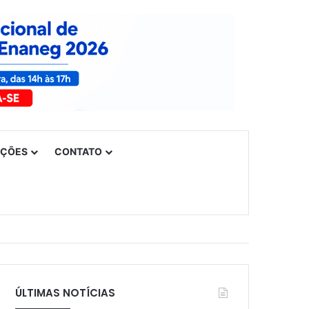
UÇÕES
CONTATO
ÚLTIMAS NOTÍCIAS