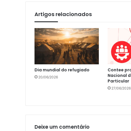
Artigos relacionados
Dia mundial do refugiado
Contee pr
Nacional d
20/06/2026
Particular
27/06/2026
Deixe um comentário