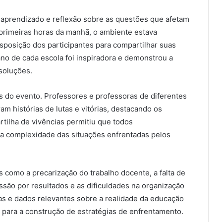
 aprendizado e reflexão sobre as questões que afetam
primeiras horas da manhã, o ambiente estava
sposição dos participantes para compartilhar suas
ano de cada escola foi inspiradora e demonstrou a
 soluções.
os do evento. Professores e professoras de diferentes
m histórias de lutas e vitórias, destacando os
artilha de vivências permitiu que todos
 complexidade das situações enfrentadas pelos
como a precarização do trabalho docente, a falta de
ssão por resultados e as dificuldades na organização
das e dados relevantes sobre a realidade da educação
a para a construção de estratégias de enfrentamento.