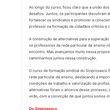
Ao longo do curso, ficou claro que a união do
desafios. Juntos, os participantes discutiram 
fortalecer os sindicatos e promover a conscie
professor na formação de cidadãos críticos e 
A construção de alternativas para a superação 
os professores da rede particular de ensino 
encontro. Mas avançamos muito nessa propost
caminharmos juntos nessa construção.
O curso de formação sindical do Sinprosasco 
rede particular de ensino, destacando a impo
condições de trabalho e valorização da profis
alternativas foram o alicerce desse processo,
virão, com a convicção de que juntos somos ma
Do Sinprosasco