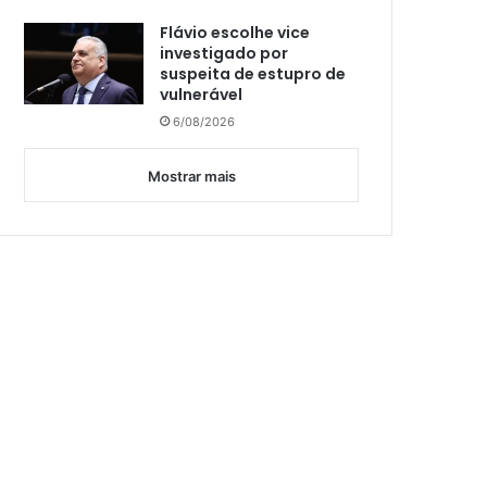
Flávio escolhe vice
investigado por
suspeita de estupro de
vulnerável
6/08/2026
Mostrar mais