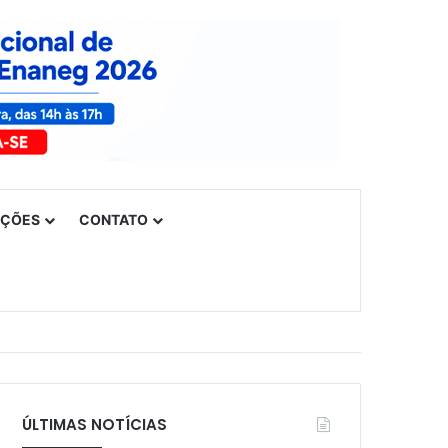
UÇÕES
CONTATO
ÚLTIMAS NOTÍCIAS